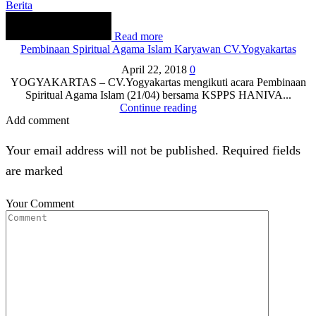
Berita
Read more
Pembinaan Spiritual Agama Islam Karyawan CV.Yogyakartas
April 22, 2018
0
YOGYAKARTAS – CV.Yogyakartas mengikuti acara Pembinaan
Spiritual Agama Islam (21/04) bersama KSPPS HANIVA...
Continue reading
Add comment
Your email address will not be published. Required fields
are marked
Your Comment