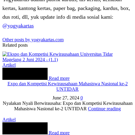
kertas, kantong kertas, paper bag, packaging, kardus, box,
dus roti, dll, yuk update info di media sosial kami:
@yogyakartas
Other posts by yogyakartas.com
Related posts
Artikel
Read more
Expo dan Kompetisi Kewirausahaan Mahasiswa Nasional ke-2
UNTIDAR
June 27, 2024
0
Nyalakan Nyali Berwirausaha: Expo dan Kompetisi Kewirausahaan
Mahasiswa Nasional ke-2 UNTIDAR
Continue reading
Artikel
Read more