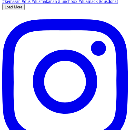
Load More