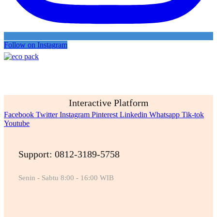
Follow on Instagram
Interactive Platform
Facebook
Twitter
Instagram
Pinterest
Linkedin
Whatsapp
Tik-tok
Youtube
Support: 0812-3189-5758
Senin - Sabtu 8:00 - 16:00 WIB