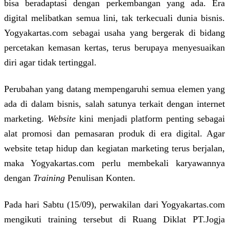
bisa beradaptasi dengan perkembangan yang ada. Era
digital melibatkan semua lini, tak terkecuali dunia bisnis.
Yogyakartas.com sebagai usaha yang bergerak di bidang
percetakan kemasan kertas, terus berupaya menyesuaikan
diri agar tidak tertinggal.
Perubahan yang datang mempengaruhi semua elemen yang
ada di dalam bisnis, salah satunya terkait dengan internet
marketing.
Website
kini menjadi platform penting sebagai
alat promosi dan pemasaran produk di era digital. Agar
website tetap hidup dan kegiatan marketing terus berjalan,
maka Yogyakartas.com perlu membekali karyawannya
dengan
Training
Penulisan Konten.
Pada hari Sabtu (15/09), perwakilan dari Yogyakartas.com
mengikuti training tersebut di Ruang Diklat PT.Jogja