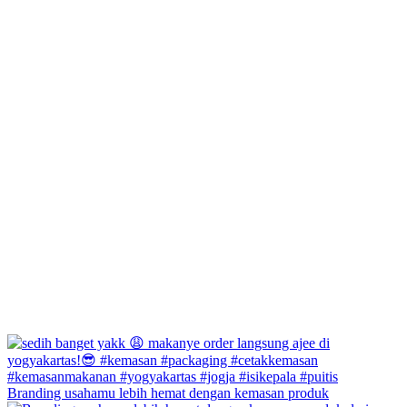
Branding usahamu lebih hemat dengan kemasan produk