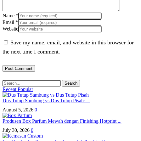
Name
*
Email
*
Website
Save my name, email, and website in this browser for
the next time I comment.
Search
Recent
Popular
Dus Tutup Sambung vs Dus Tutup Pisah: ...
August 5, 2026
0
Produsen Box Parfum Mewah dengan Finishing Hotprint ...
July 30, 2026
0