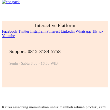
Interactive Platform
Facebook
Twitter
Instagram
Pinterest
Linkedin
Whatsapp
Tik-tok
Youtube
Support: 0812-3189-5758
Senin - Sabtu 8:00 - 16:00 WIB
Ketika seseorang memutuskan untuk membeli sebuah produk, kami