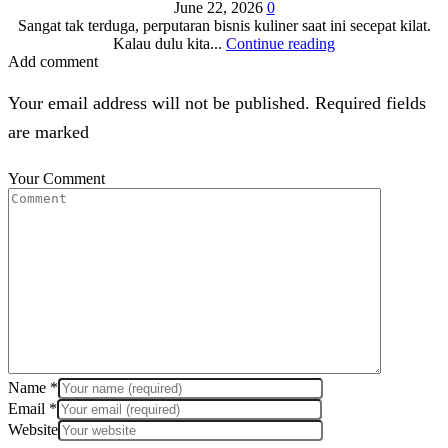
June 22, 2026
0
Sangat tak terduga, perputaran bisnis kuliner saat ini secepat kilat.
Kalau dulu kita...
Continue reading
Add comment
Your email address will not be published. Required fields
are marked
Your Comment
Name
*
Email
*
Website