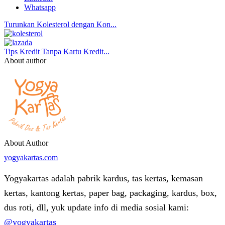
Whatsapp
Turunkan Kolesterol dengan Kon...
Tips Kredit Tanpa Kartu Kredit...
About author
About Author
yogyakartas.com
Yogyakartas adalah pabrik kardus, tas kertas, kemasan
kertas, kantong kertas, paper bag, packaging, kardus, box,
dus roti, dll, yuk update info di media sosial kami:
@yogyakartas