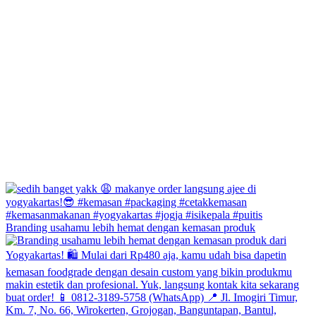
Branding usahamu lebih hemat dengan kemasan produk