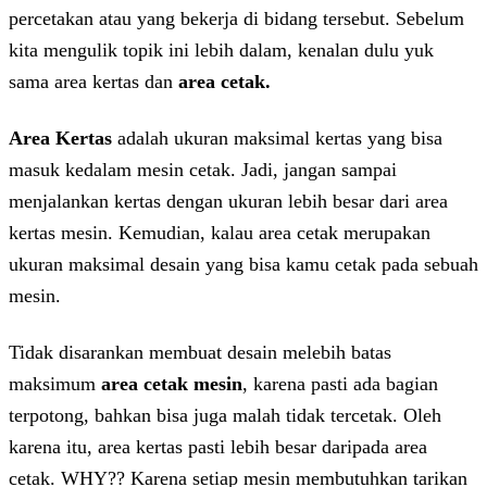
percetakan atau yang bekerja di bidang tersebut. Sebelum
kita mengulik topik ini lebih dalam, kenalan dulu yuk
sama area kertas dan
area cetak.
Area Kertas
adalah ukuran maksimal kertas yang bisa
masuk kedalam mesin cetak. Jadi, jangan sampai
menjalankan kertas dengan ukuran lebih besar dari area
kertas mesin. Kemudian, kalau area cetak merupakan
ukuran maksimal desain yang bisa kamu cetak pada sebuah
mesin.
Tidak disarankan membuat desain melebih batas
maksimum
area cetak mesin
, karena pasti ada bagian
terpotong, bahkan bisa juga malah tidak tercetak. Oleh
karena itu, area kertas pasti lebih besar daripada area
cetak. WHY?? Karena setiap mesin membutuhkan tarikan