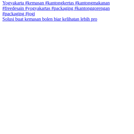
Solusi buat kemasan bolen biar kelihatan lebih pro