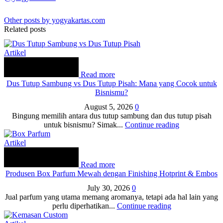
Other posts by yogyakartas.com
Related posts
Artikel
Read more
Dus Tutup Sambung vs Dus Tutup Pisah: Mana yang Cocok untuk
Bisnismu?
August 5, 2026
0
Bingung memilih antara dus tutup sambung dan dus tutup pisah
untuk bisnismu? Simak...
Continue reading
Artikel
Read more
Produsen Box Parfum Mewah dengan Finishing Hotprint & Embos
July 30, 2026
0
Jual parfum yang utama memang aromanya, tetapi ada hal lain yang
perlu diperhatikan...
Continue reading