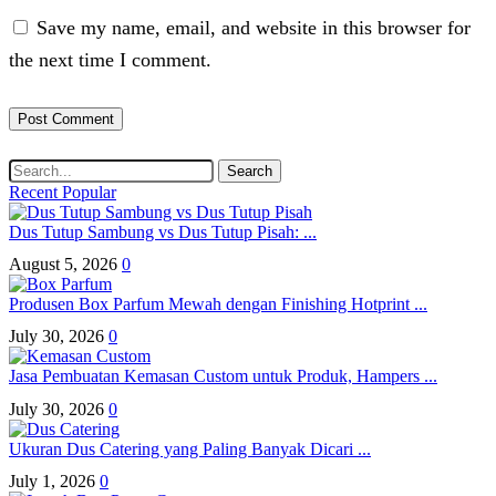
Save my name, email, and website in this browser for
the next time I comment.
Search
Recent
Popular
Dus Tutup Sambung vs Dus Tutup Pisah: ...
August 5, 2026
0
Produsen Box Parfum Mewah dengan Finishing Hotprint ...
July 30, 2026
0
Jasa Pembuatan Kemasan Custom untuk Produk, Hampers ...
July 30, 2026
0
Ukuran Dus Catering yang Paling Banyak Dicari ...
July 1, 2026
0