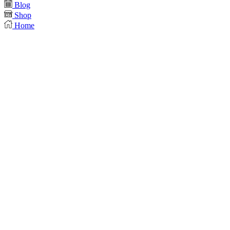
Blog
Shop
Home