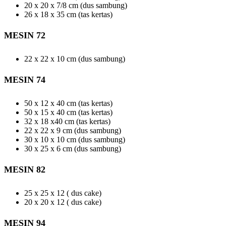
20 x 20 x 7/8 cm (dus sambung)
26 x 18 x 35 cm (tas kertas)
MESIN 72
22 x 22 x 10 cm (dus sambung)
MESIN 74
50 x 12 x 40 cm (tas kertas)
50 x 15 x 40 cm (tas kertas)
32 x 18 x40 cm (tas kertas)
22 x 22 x 9 cm (dus sambung)
30 x 10 x 10 cm (dus sambung)
30 x 25 x 6 cm (dus sambung)
MESIN 82
25 x 25 x 12 ( dus cake)
20 x 20 x 12 ( dus cake)
MESIN 94