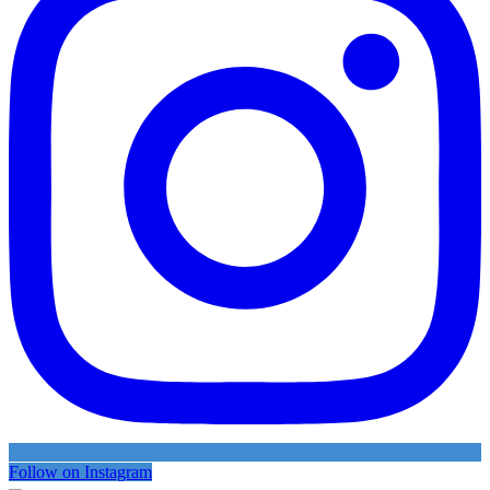
Follow on Instagram