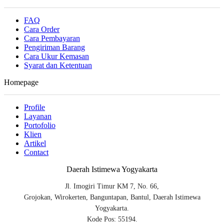
FAQ
Cara Order
Cara Pembayaran
Pengiriman Barang
Cara Ukur Kemasan
Syarat dan Ketentuan
Homepage
Profile
Layanan
Portofolio
Klien
Artikel
Contact
Daerah Istimewa Yogyakarta
Jl. Imogiri Timur KM 7, No. 66,
Grojokan, Wirokerten, Banguntapan, Bantul, Daerah Istimewa
Yogyakarta.
Kode Pos: 55194.