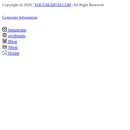
Copyright @
2026 |
YOGYAKARTAS.COM
| All Right Reserved.
Corporate Information
Instagram
ayobisnis
Blog
Shop
Home