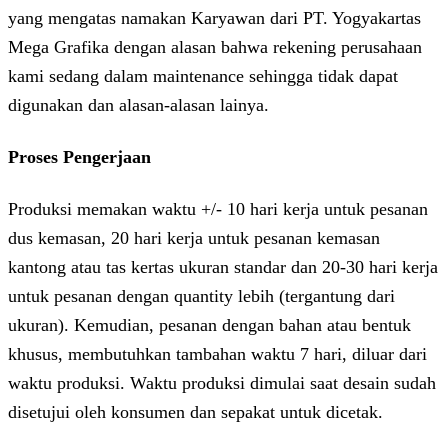
yang mengatas namakan Karyawan dari PT. Yogyakartas
Mega Grafika dengan alasan bahwa rekening perusahaan
kami sedang dalam maintenance sehingga tidak dapat
digunakan dan alasan-alasan lainya.
Proses Pengerjaan
Produksi memakan waktu +/- 10 hari kerja untuk pesanan
dus kemasan, 20 hari kerja untuk pesanan kemasan
kantong atau tas kertas ukuran standar dan 20-30 hari kerja
untuk pesanan dengan quantity lebih (tergantung dari
ukuran). Kemudian, pesanan dengan bahan atau bentuk
khusus, membutuhkan tambahan waktu 7 hari, diluar dari
waktu produksi. Waktu produksi dimulai saat desain sudah
disetujui oleh konsumen dan sepakat untuk dicetak.