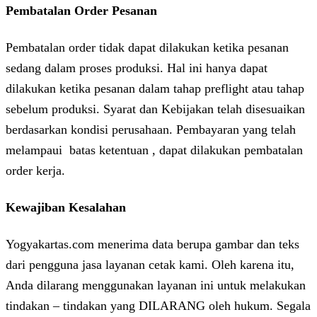
Pembatalan Order Pesanan
Pembatalan order tidak dapat dilakukan ketika pesanan
sedang dalam proses produksi. Hal ini hanya dapat
dilakukan ketika pesanan dalam tahap preflight atau tahap
sebelum produksi. Syarat dan Kebijakan telah disesuaikan
berdasarkan kondisi perusahaan. Pembayaran yang telah
melampaui batas ketentuan , dapat dilakukan pembatalan
order kerja.
Kewajiban Kesalahan
Yogyakartas.com menerima data berupa gambar dan teks
dari pengguna jasa layanan cetak kami. Oleh karena itu,
Anda dilarang menggunakan layanan ini untuk melakukan
tindakan – tindakan yang DILARANG oleh hukum. Segala