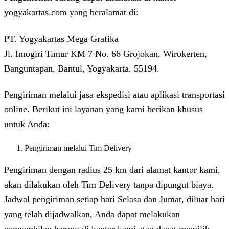
yogyakartas.com yang beralamat di:
PT. Yogyakartas Mega Grafika
Jl. Imogiri Timur KM 7 No. 66 Grojokan, Wirokerten,
Banguntapan, Bantul, Yogyakarta. 55194.
Pengiriman melalui jasa ekspedisi atau aplikasi transportasi
online. Berikut ini layanan yang kami berikan khusus
untuk Anda:
Pengiriman melalui Tim Delivery
Pengiriman dengan radius 25 km dari alamat kantor kami,
akan dilakukan oleh Tim Delivery tanpa dipungut biaya.
Jadwal pengiriman setiap hari Selasa dan Jumat, diluar hari
yang telah dijadwalkan, Anda dapat melakukan
pengambilan barang di kantor kami atau dapat memilih