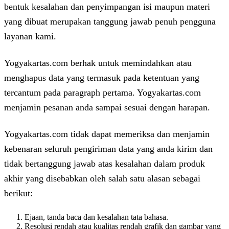
bentuk kesalahan dan penyimpangan isi maupun materi
yang dibuat merupakan tanggung jawab penuh pengguna
layanan kami.
Yogyakartas.com berhak untuk memindahkan atau
menghapus data yang termasuk pada ketentuan yang
tercantum pada paragraph pertama. Yogyakartas.com
menjamin pesanan anda sampai sesuai dengan harapan.
Yogyakartas.com tidak dapat memeriksa dan menjamin
kebenaran seluruh pengiriman data yang anda kirim dan
tidak bertanggung jawab atas kesalahan dalam produk
akhir yang disebabkan oleh salah satu alasan sebagai
berikut:
Ejaan, tanda baca dan kesalahan tata bahasa.
Resolusi rendah atau kualitas rendah grafik dan gambar yang