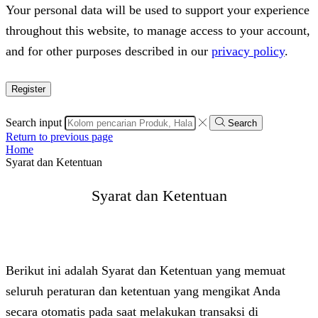
Your personal data will be used to support your experience
throughout this website, to manage access to your account,
and for other purposes described in our
privacy policy
.
Register
Search input
Search
Return to previous page
Home
Syarat dan Ketentuan
Syarat dan Ketentuan
Berikut ini adalah Syarat dan Ketentuan yang memuat
seluruh peraturan dan ketentuan yang mengikat Anda
secara otomatis pada saat melakukan transaksi di