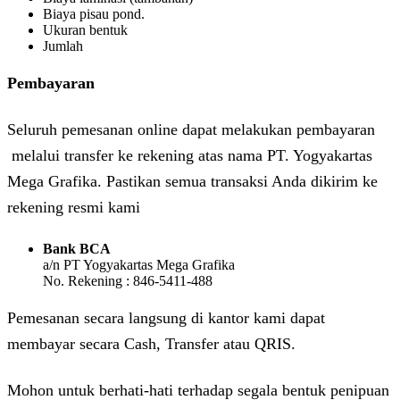
Biaya pisau pond.
Ukuran bentuk
Jumlah
Pembayaran
Seluruh pemesanan online dapat melakukan pembayaran
melalui transfer ke rekening atas nama PT. Yogyakartas
Mega Grafika. Pastikan semua transaksi Anda dikirim ke
rekening resmi kami
Bank BCA
a/n PT Yogyakartas Mega Grafika
No. Rekening : 846-5411-488
Pemesanan secara langsung di kantor kami dapat
membayar secara Cash, Transfer atau QRIS.
Mohon untuk berhati-hati terhadap segala bentuk penipuan