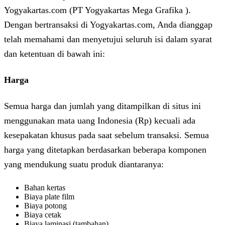
Yogyakartas.com (PT Yogyakartas Mega Grafika ).
Dengan bertransaksi di Yogyakartas.com, Anda dianggap
telah memahami dan menyetujui seluruh isi dalam syarat
dan ketentuan di bawah ini:
Harga
Semua harga dan jumlah yang ditampilkan di situs ini
menggunakan mata uang Indonesia (Rp) kecuali ada
kesepakatan khusus pada saat sebelum transaksi. Semua
harga yang ditetapkan berdasarkan beberapa komponen
yang mendukung suatu produk diantaranya:
Bahan kertas
Biaya plate film
Biaya potong
Biaya cetak
Biaya laminasi (tambahan)