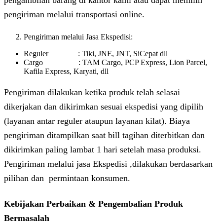
pengiriman melalui transportasi online.
Pengiriman melalui Jasa Ekspedisi:
Reguler : Tiki, JNE, JNT, SiCepat dll
Cargo : TAM Cargo, PCP Express, Lion Parcel,
Kafila Express, Karyati, dll
Pengiriman dilakukan ketika produk telah selasai
dikerjakan dan dikirimkan sesuai ekspedisi yang dipilih
(layanan antar reguler ataupun layanan kilat). Biaya
pengiriman ditampilkan saat bill tagihan diterbitkan dan
dikirimkan paling lambat 1 hari setelah masa produksi.
Pengiriman melalui jasa Ekspedisi ,dilakukan berdasarkan
pilihan dan permintaan konsumen.
Kebijakan Perbaikan & Pengembalian Produk
Bermasalah