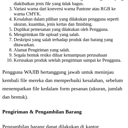
diakibatkan jenis file yang tidak bagus.
Variasi warna dari konversi warna Pantone atau RGB ke
warna CMYK.
Kesalahan dalam pilihan yang dilakukan pengguna seperti
ukuran, kuantitas, jenis kertas dan finishing.
Duplikat pemesanan yang dilakukan oleh Pengguna.
Mengirimkan file upload yang salah.
Deskripsi yang salah terhadap produk dan barang yang
ditawarkan.
Alamat Pengiriman yang salah.
Segala bentuk resiko diluar kemampuan perusahaan
Kerusakan produk setelah pengiriman sampai ke Pengguna.
Pengguna WAJIB bertanggung jawab untuk meninjau
kembali file mereka dan memperbaiki kesalahan, sebelum
menempatkan file kedalam form pesanan (ukuran, jumlah
dan bentuk).
Pengiriman & Pengambilan Barang
Pengambilan barang dapat dilakukan di kantor