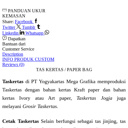
PANDUAN UKUR
KEMASAN
Share:
Facebook
Twitter
Tumblr
Linkedin
Whatsapp
Dapatkan
Bantuan dari
Customer Service
Description
INFO PRODUK CUSTOM
Reviews (0)
TAS KERTAS / PAPER BAG
Taskertas
di PT Yogyakartas Mega Grafika memproduksi
Taskertas dengan bahan kertas Kraft paper dan bahan
kertas Ivory atau Art paper,
Taskertas Jogja
juga
melayani
Grosir Taskertas.
Cetak Taskertas
Selain berfungsi sebagai tas jinjing, tas