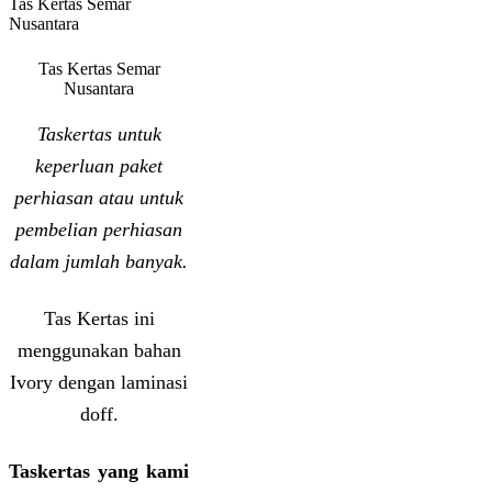
Tas Kertas Semar
Nusantara
Tas Kertas Semar
Nusantara
Taskertas untuk
keperluan paket
perhiasan atau untuk
pembelian perhiasan
dalam jumlah banyak.
Tas Kertas ini
menggunakan bahan
Ivory dengan laminasi
doff.
Taskertas yang kami