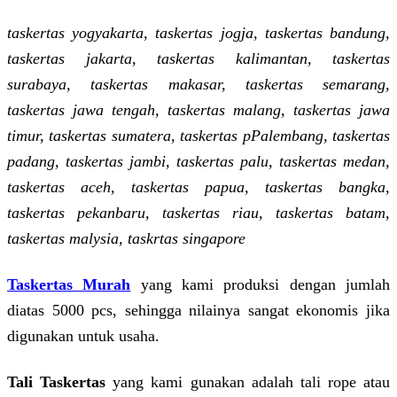
taskertas yogyakarta, taskertas jogja, taskertas bandung,
taskertas jakarta, taskertas kalimantan, taskertas
surabaya, taskertas makasar, taskertas semarang,
taskertas jawa tengah, taskertas malang, taskertas jawa
timur, taskertas sumatera, taskertas pPalembang, taskertas
padang, taskertas jambi, taskertas palu, taskertas medan,
taskertas aceh, taskertas papua, taskertas bangka,
taskertas pekanbaru, taskertas riau, taskertas batam,
taskertas malysia, taskrtas singapore
Taskertas Murah
yang kami produksi dengan jumlah
diatas 5000 pcs, sehingga nilainya sangat ekonomis jika
digunakan untuk usaha.
Tali Taskertas
yang kami gunakan adalah tali rope atau