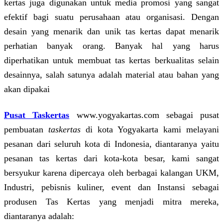
kertas juga digunakan untuk media promosi yang sangat
efektif bagi suatu perusahaan atau organisasi. Dengan
desain yang menarik dan unik tas kertas dapat menarik
perhatian banyak orang. Banyak hal yang harus
diperhatikan untuk membuat tas kertas berkualitas selain
desainnya, salah satunya adalah material atau bahan yang
akan dipakai
Pusat Taskertas
www.yogyakartas.com sebagai pusat
pembuatan
taskertas
di kota Yogyakarta kami melayani
pesanan dari seluruh kota di Indonesia, diantaranya yaitu
pesanan tas kertas dari kota-kota besar, kami sangat
bersyukur karena dipercaya oleh berbagai kalangan UKM,
Industri, pebisnis kuliner, event dan Instansi sebagai
produsen Tas Kertas yang menjadi mitra mereka,
diantaranya adalah: