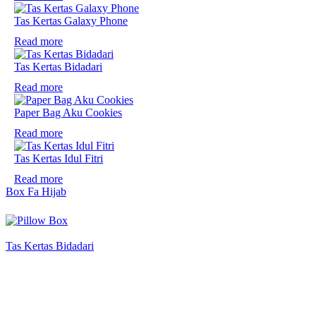
Tas Kertas Galaxy Phone
Read more
Tas Kertas Bidadari
Read more
Paper Bag Aku Cookies
Read more
Tas Kertas Idul Fitri
Read more
Box Fa Hijab
Tas Kertas Bidadari