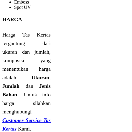
Emboss
Spot UV
HARGA
Harga Tas Kertas
tergantung dari
ukuran dan jumlah,
komposisi yang
menentukan harga
adalah
Ukuran
,
Jumlah
dan
Jenis
Bahan
, Untuk info
harga silahkan
menghubungi
Customer Service Tas
Kertas
Kami.