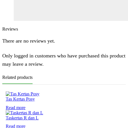
Reviews
There are no reviews yet.
Only logged in customers who have purchased this product
may leave a review.
Related products
Tas Kertas Posy
Read more
Taskertas R dan L
Read more