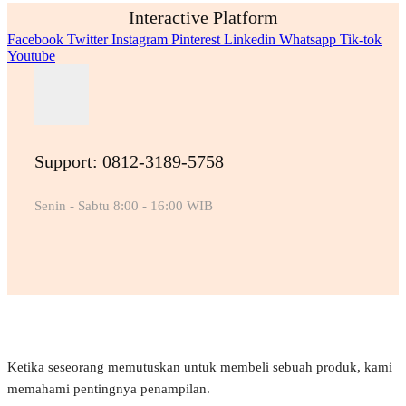
Interactive Platform
Facebook
Twitter
Instagram
Pinterest
Linkedin
Whatsapp
Tik-tok
Youtube
Support: 0812-3189-5758
Senin - Sabtu 8:00 - 16:00 WIB
Ketika seseorang memutuskan untuk membeli sebuah produk, kami
memahami pentingnya penampilan.