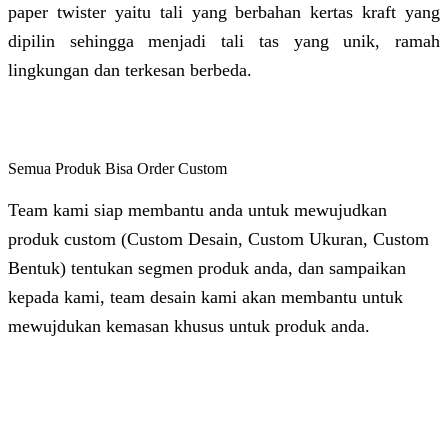
paper twister yaitu tali yang berbahan kertas kraft yang
dipilin sehingga menjadi tali tas yang unik, ramah
lingkungan dan terkesan berbeda.
Semua Produk Bisa Order Custom
Team kami siap membantu anda untuk mewujudkan
produk custom (Custom Desain, Custom Ukuran, Custom
Bentuk) tentukan segmen produk anda, dan sampaikan
kepada kami, team desain kami akan membantu untuk
mewujdukan kemasan khusus untuk produk anda.
Dhita
Online
Customer Service & Support