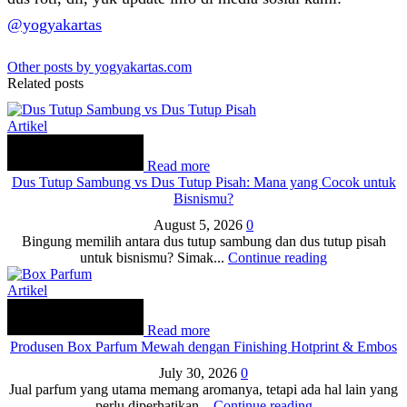
@yogyakartas
Other posts by yogyakartas.com
Related posts
Artikel
Read more
Dus Tutup Sambung vs Dus Tutup Pisah: Mana yang Cocok untuk
Bisnismu?
August 5, 2026
0
Bingung memilih antara dus tutup sambung dan dus tutup pisah
untuk bisnismu? Simak...
Continue reading
Artikel
Read more
Produsen Box Parfum Mewah dengan Finishing Hotprint & Embos
July 30, 2026
0
Jual parfum yang utama memang aromanya, tetapi ada hal lain yang
perlu diperhatikan...
Continue reading