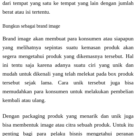
dari tempat yang satu ke tempat yang lain dengan jumlah
berat atau isi tertentu.
Bungkus sebagai brand image
Brand image akan membuat para konsumen atau siapapun
yang melihatnya sepintas suatu kemasan produk akan
segera mengetahui produk yang dikemasnya tersebut. Hal
ini tentu saja karena adanya suatu ciri yang unik dan
mudah untuk dikenali yang telah melekat pada box produk
tersebut sejak lama. Cara unik tersebut juga bisa
memudahkan para konsumen untuk melakukan pembelian
kembali atau ulang.
Dengan packaging produk yang menarik dan unik juga
bisa membentuk image atau citra sebuah produk. Untuk itu
penting bagi para pelaku bisnis mengetahui peranan