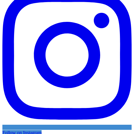
Follow on Instagram