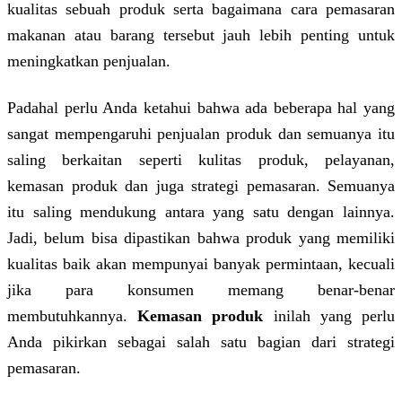
kualitas sebuah produk serta bagaimana cara pemasaran
makanan atau barang tersebut jauh lebih penting untuk
meningkatkan penjualan.
Padahal perlu Anda ketahui bahwa ada beberapa hal yang
sangat mempengaruhi penjualan produk dan semuanya itu
saling berkaitan seperti kulitas produk, pelayanan,
kemasan produk dan juga strategi pemasaran. Semuanya
itu saling mendukung antara yang satu dengan lainnya.
Jadi, belum bisa dipastikan bahwa produk yang memiliki
kualitas baik akan mempunyai banyak permintaan, kecuali
jika para konsumen memang benar-benar
membutuhkannya.
Kemasan produk
inilah yang perlu
Anda pikirkan sebagai salah satu bagian dari strategi
pemasaran.