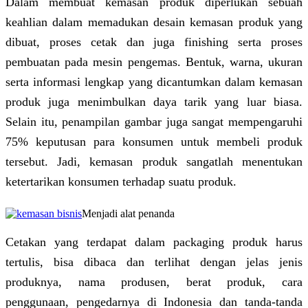
Dalam membuat kemasan produk diperlukan sebuah
keahlian dalam memadukan desain kemasan produk yang
dibuat, proses cetak dan juga finishing serta proses
pembuatan pada mesin pengemas. Bentuk, warna, ukuran
serta informasi lengkap yang dicantumkan dalam kemasan
produk juga menimbulkan daya tarik yang luar biasa.
Selain itu, penampilan gambar juga sangat mempengaruhi
75% keputusan para konsumen untuk membeli produk
tersebut. Jadi, kemasan produk sangatlah menentukan
ketertarikan konsumen terhadap suatu produk.
Menjadi alat penanda
Cetakan yang terdapat dalam packaging produk harus
tertulis, bisa dibaca dan terlihat dengan jelas jenis
produknya, nama produsen, berat produk, cara
penggunaan, pengedarnya di Indonesia dan tanda-tanda