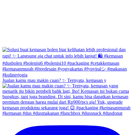
Jualan kamu mau makin cuan? ✨ Ternyata, kemasan y