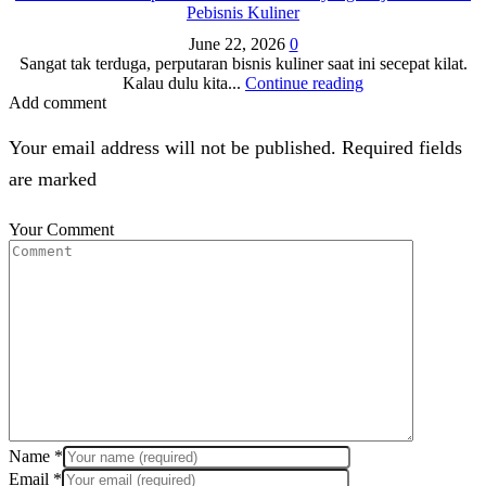
Pebisnis Kuliner
June 22, 2026
0
Sangat tak terduga, perputaran bisnis kuliner saat ini secepat kilat.
Kalau dulu kita...
Continue reading
Add comment
Your email address will not be published. Required fields
are marked
Your Comment
Name
*
Email
*