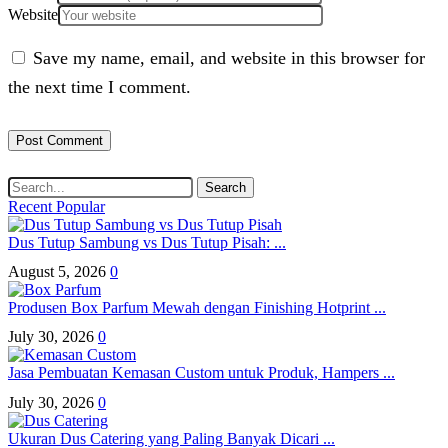
Website
Save my name, email, and website in this browser for
the next time I comment.
Search
Recent
Popular
Dus Tutup Sambung vs Dus Tutup Pisah: ...
August 5, 2026
0
Produsen Box Parfum Mewah dengan Finishing Hotprint ...
July 30, 2026
0
Jasa Pembuatan Kemasan Custom untuk Produk, Hampers ...
July 30, 2026
0
Ukuran Dus Catering yang Paling Banyak Dicari ...