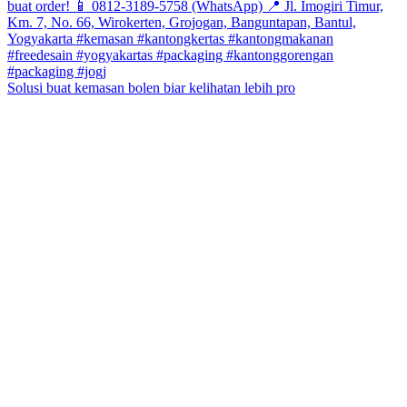
Solusi buat kemasan bolen biar kelihatan lebih pro