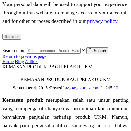
Your personal data will be used to support your experience
throughout this website, to manage access to your account,
and for other purposes described in our
privacy policy
.
Register
Search input
Search
Return to previous page
Home
Blog
Artikel
KEMASAN PRODUK BAGI PELAKU UKM
KEMASAN PRODUK BAGI PELAKU UKM
September 4, 2015
/
Posted by
yogyakartas.com
/
1245
/
0
Kemasan produk
merupakan salah satu unsur penting
yang mempengaruhi banyaknya permintaan konsumen dan
banyaknya penjualan terhadap produk UKM. Namun,
banyak para pengusaha diluar sana yang berfikir bahwa