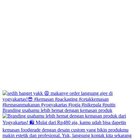
Branding usahamu lebih hemat dengan kemasan produk