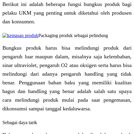
Berikut ini adalah beberapa fungsi bungkus produk bagi
pelaku UKM yang penting untuk diketahui oleh produsen
dan konsumen.
Packaging produk sebagai pelindung
Bungkus produk harus bisa melindungi produk dari
pengaruh luar maupun dalam, misalnya saja kelembaban,
sinar ultraviolet, pengaruh O2 atau oksigen serta harus bisa
melindungi dari adanya pengaruh handling yang tidak
benar. Penggunaan bahan baku yang memiliki kualitas
bagus dan handling yang benar adalah salah satu upaya
cara melindungi produk mulai pada saat pengemasan,
dikonsumsi sampai tanggal kedaluwarsa.
Sebagai daya tarik