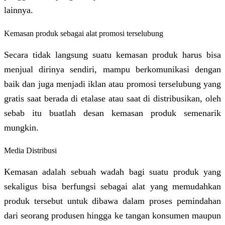
lainnya.
Kemasan produk sebagai alat promosi terselubung
Secara tidak langsung suatu kemasan produk harus bisa
menjual dirinya sendiri, mampu berkomunikasi dengan
baik dan juga menjadi iklan atau promosi terselubung yang
gratis saat berada di etalase atau saat di distribusikan, oleh
sebab itu buatlah desan kemasan produk semenarik
mungkin.
Media Distribusi
Kemasan adalah sebuah wadah bagi suatu produk yang
sekaligus bisa berfungsi sebagai alat yang memudahkan
produk tersebut untuk dibawa dalam proses pemindahan
dari seorang produsen hingga ke tangan konsumen maupun