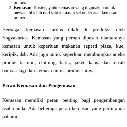
primer.
Kemasan Tersier
, yaitu kemasan yang digunakan untuk
mewadahi lebih dari satu kemasan sekunder atau kemasan
primer.
Berbagai kemasan kardus telah di produksi oleh
Yogyakartas. Kemasan yang pernah dipesan diantaranya
kemasan untuk keperluan makanan seperti pizza, kue,
keripik, dsb. Ada juga untuk keperluan membungkus aneka
produk fashion, clothing, batik, jaket, kaos, dan masih
banyak lagi dan kemasn untuk produk lainya.
Peran Kemasan dan Pengemasan
Kemasan memiliki peran penting bagi pengembangan
usaha anda. Ada beberapa peran kemasan yang perlu anda
pahami.