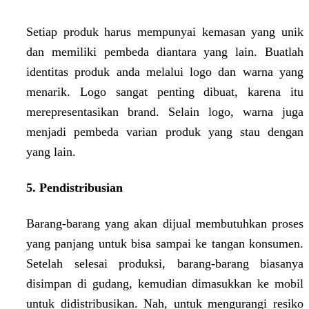
Setiap produk harus mempunyai kemasan yang unik
dan memiliki pembeda diantara yang lain. Buatlah
identitas produk anda melalui logo dan warna yang
menarik. Logo sangat penting dibuat, karena itu
merepresentasikan brand. Selain logo, warna juga
menjadi pembeda varian produk yang stau dengan
yang lain.
5. Pendistribusian
Barang-barang yang akan dijual membutuhkan proses
yang panjang untuk bisa sampai ke tangan konsumen.
Setelah selesai produksi, barang-barang biasanya
disimpan di gudang, kemudian dimasukkan ke mobil
untuk didistribusikan. Nah, untuk mengurangi resiko