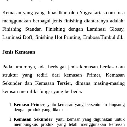
Kemasan yang yang dihasilkan oleh Yogyakartas.com bisa
menggunakan berbagai jenis finishing diantaranya adalah:
Finishing Standar, Finishing dengan Laminasi Glossy,
Laminasi Doff, finishing Hot Printing, Emboss/Timbul dll.
Jenis Kemasan
Pada umumnya, ada berbagai jenis kemasan berdasarkan
struktur yang tediri dari kemasan Primer, Kemasan
Sekunder dan Kemasan Tersier, dimana masing-masing
kemsan memiliki fungsi yang berbeda:
Kemasn Primer
, yaitu kemasan yang bersentuhan langsung
dengan produk yang dikemas.
Kemasan Sekunder
, yaitu kemasn yang digunakan untuk
membungkus produk yang telah menggunakan kemasan