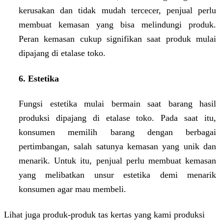
kerusakan dan tidak mudah tercecer, penjual perlu
membuat kemasan yang bisa melindungi produk.
Peran kemasan cukup signifikan saat produk mulai
dipajang di etalase toko.
6. Estetika
Fungsi estetika mulai bermain saat barang hasil
produksi dipajang di etalase toko. Pada saat itu,
konsumen memilih barang dengan berbagai
pertimbangan, salah satunya kemasan yang unik dan
menarik. Untuk itu, penjual perlu membuat kemasan
yang melibatkan unsur estetika demi menarik
konsumen agar mau membeli.
Lihat juga produk-produk tas kertas yang kami produksi