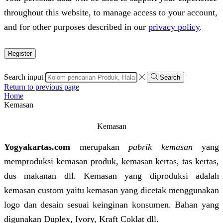
throughout this website, to manage access to your account,
and for other purposes described in our
privacy policy
.
Register
Search input
Search
Return to previous page
Home
Kemasan
Kemasan
Yogyakartas.com
merupakan
pabrik kemasan
yang
memproduksi kemasan produk, kemasan kertas, tas kertas,
dus makanan dll. Kemasan yang diproduksi adalah
kemasan custom yaitu kemasan yang dicetak menggunakan
logo dan desain sesuai keinginan konsumen. Bahan yang
digunakan Duplex, Ivory, Kraft Coklat dll.