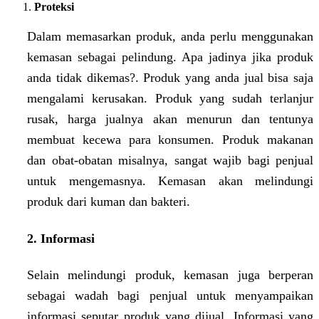
Proteksi
Dalam memasarkan produk, anda perlu menggunakan
kemasan sebagai pelindung. Apa jadinya jika produk
anda tidak dikemas?. Produk yang anda jual bisa saja
mengalami kerusakan. Produk yang sudah terlanjur
rusak, harga jualnya akan menurun dan tentunya
membuat kecewa para konsumen. Produk makanan
dan obat-obatan misalnya, sangat wajib bagi penjual
untuk mengemasnya. Kemasan akan melindungi
produk dari kuman dan bakteri.
2. Informasi
Selain melindungi produk, kemasan juga berperan
sebagai wadah bagi penjual untuk menyampaikan
informasi seputar produk yang dijual. Informasi yang