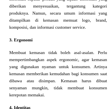
diberikan menyesuaikan, tergantung kategori
produknya. Namun, secara umum informasi yang
ditampilkan di kemasan memuat logo, brand,
komposisi, dan informasi customer service.
3. Ergonomi
Membuat kemasan tidak boleh asal-asalan. Perlu
mempertimbangkan aspek ergonomic, agar kemasan
yang digunakan nyaman untuk konsumen. Artinya
kemasan memberikan kemudahan bagi konsumen saat
dibawa atau disimpan. Kemasan harus dibuat
senyaman mungkin, tidak membuat konsumen
kerepotan memakai.
4. Identitas