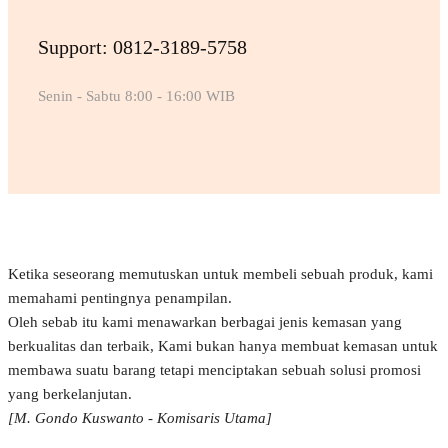
Support: 0812-3189-5758
Senin - Sabtu 8:00 - 16:00 WIB
Ketika seseorang memutuskan untuk membeli sebuah produk, kami
memahami pentingnya penampilan.
Oleh sebab itu kami menawarkan berbagai jenis kemasan yang
berkualitas dan terbaik, Kami bukan hanya membuat kemasan untuk
membawa suatu barang tetapi menciptakan sebuah solusi promosi
yang berkelanjutan.
[M. Gondo Kuswanto - Komisaris Utama]