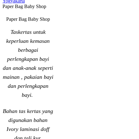
Yogyakarta
Paper Bag Baby Shop
Paper Bag Baby Shop
Taskertas untuk
keperluan kemasan
berbagai
perlengkapan bayi
dan anak-anak seperti
mainan , pakaian bayi
dan perlengkapan
bayi.
Bahan tas kertas yang
digunakan bahan
Ivory laminasi doff
dan tali kur.