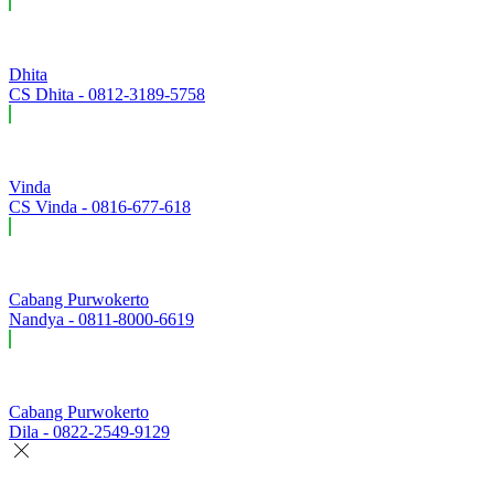
Dhita
CS Dhita - 0812-3189-5758
Vinda
CS Vinda - 0816-677-618
Cabang Purwokerto
Nandya - 0811-8000-6619
Cabang Purwokerto
Dila - 0822-2549-9129