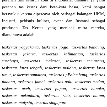
pesanan tas kertas dari kota-kota besar, kami sangat
bersyukur karena dipercaya oleh berbagai kalangan UKM,
Industri, pebisnis kuliner, event dan Instansi sebagai
produsen Tas Kertas yang menjadi mitra mereka,
diantaranya adalah:
taskertas yogyakarta, taskertas jogja, taskertas bandung,
taskertas jakarta, taskertas kalimantan, taskertas
surabaya, taskertas makasar, taskertas semarang,
taskertas jawa tengah, taskertas malang, taskertas jawa
timur, taskertas sumatera, taskertas pPalembang, taskertas
padang, taskertas jambi, taskertas palu, taskertas medan,
taskertas aceh, taskertas papua, taskertas bangka,
taskertas pekanbaru, taskertas riau, taskertas batam,
taskertas malysia, taskrtas singapore