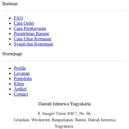
Bantuan
FAQ
Cara Order
Cara Pembayaran
Pengiriman Barang
Cara Ukur Kemasan
Syarat dan Ketentuan
Homepage
Profile
Layanan
Portofolio
Klien
Artikel
Contact
Daerah Istimewa Yogyakarta
Jl. Imogiri Timur KM 7, No. 66,
Grojokan, Wirokerten, Banguntapan, Bantul, Daerah Istimewa
Yogyakarta.