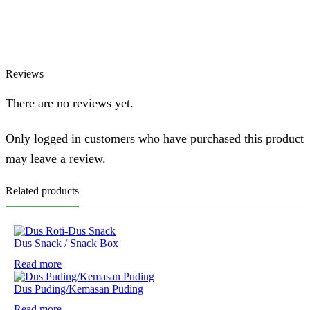
Online
Chat via WhatsApp
Reviews
There are no reviews yet.
Only logged in customers who have purchased this product
may leave a review.
Related products
Dus Snack / Snack Box
Read more
Dus Puding/Kemasan Puding
Read more