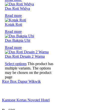
Dus Roti Widya
Read more
Kotak Roti
Read more
Dus Bakpia Ubi
Read more
Dus Roti Desain 2 Warna
Select options
This product has
multiple variants. The options
may be chosen on the product
page
Rice Box Dapur Wikwik
Kantong Kertas Novotel Hotel