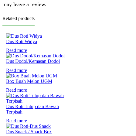
may leave a review.
Related products
Dus Roti Widya
Read more
Dus Dodol/Kemasan Dodol
Read more
Box Buah Melon UGM
Read more
Dus Roti Tutup dan Bawah
Terpisah
Read more
Dus Snack / Snack Box