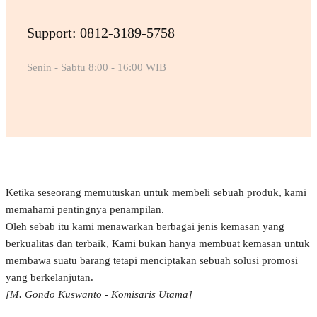
Support: 0812-3189-5758
Senin - Sabtu 8:00 - 16:00 WIB
Ketika seseorang memutuskan untuk membeli sebuah produk, kami
memahami pentingnya penampilan.
Oleh sebab itu kami menawarkan berbagai jenis kemasan yang
berkualitas dan terbaik, Kami bukan hanya membuat kemasan untuk
membawa suatu barang tetapi menciptakan sebuah solusi promosi
yang berkelanjutan.
[M. Gondo Kuswanto - Komisaris Utama]