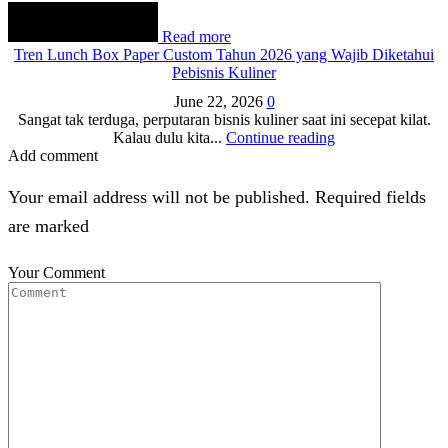
Read more
Tren Lunch Box Paper Custom Tahun 2026 yang Wajib Diketahui
Pebisnis Kuliner
June 22, 2026
0
Sangat tak terduga, perputaran bisnis kuliner saat ini secepat kilat.
Kalau dulu kita...
Continue reading
Add comment
Your email address will not be published. Required fields
are marked
Your Comment