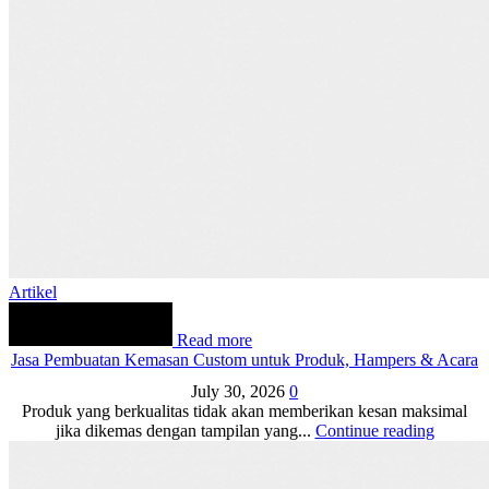
Artikel
Read more
Jasa Pembuatan Kemasan Custom untuk Produk, Hampers & Acara
July 30, 2026
0
Produk yang berkualitas tidak akan memberikan kesan maksimal
jika dikemas dengan tampilan yang...
Continue reading