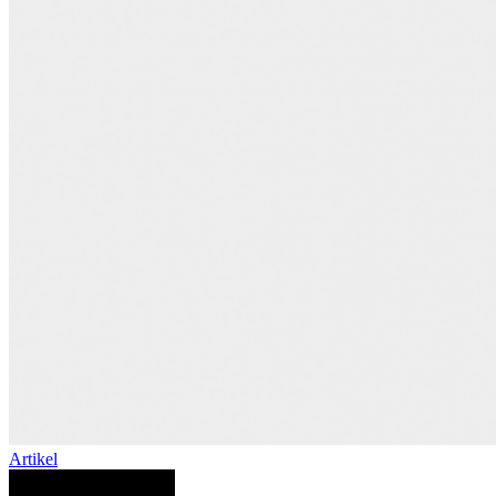
Artikel