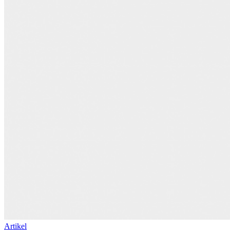
Artikel