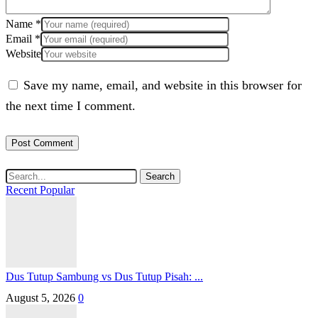
Name
*
Email
*
Website
Save my name, email, and website in this browser for
the next time I comment.
Search
Recent
Popular
Dus Tutup Sambung vs Dus Tutup Pisah: ...
August 5, 2026
0