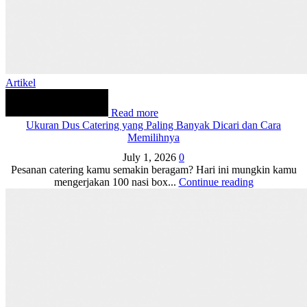
Artikel
Read more
Ukuran Dus Catering yang Paling Banyak Dicari dan Cara
Memilihnya
July 1, 2026
0
Pesanan catering kamu semakin beragam? Hari ini mungkin kamu
mengerjakan 100 nasi box...
Continue reading