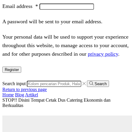
Email address
*
A password will be sent to your email address.
Your personal data will be used to support your experience
throughout this website, to manage access to your account,
and for other purposes described in our
privacy policy
.
Register
Search input
Search
Return to previous page
Home
Blog
Artikel
STOP!! Disini Tempat Cetak Dus Catering Ekonomis dan
Berkualitas