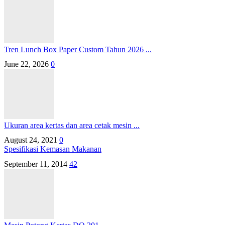
Tren Lunch Box Paper Custom Tahun 2026 ...
June 22, 2026
0
Ukuran area kertas dan area cetak mesin ...
August 24, 2021
0
Spesifikasi Kemasan Makanan
September 11, 2014
42