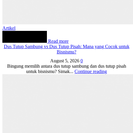
Artikel
Read more
Dus Tutup Sambung vs Dus Tutup Pisah: Mana yang Cocok untuk
Bisnismu?
August 5, 2026
0
Bingung memilih antara dus tutup sambung dan dus tutup pisah
untuk bisnismu? Simak...
Continue reading