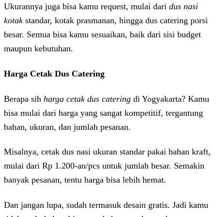
Ukurannya juga bisa kamu request, mulai dari
dus nasi
kotak
standar, kotak prasmanan, hingga dus catering porsi
besar. Semua bisa kamu sesuaikan, baik dari sisi budget
maupun kebutuhan.
Harga Cetak Dus Catering
Berapa sih
harga cetak dus catering
di Yogyakarta? Kamu
bisa mulai dari harga yang sangat kompetitif, tergantung
bahan, ukuran, dan jumlah pesanan.
Misalnya, cetak dus nasi ukuran standar pakai bahan kraft,
mulai dari Rp 1.200-an/pcs untuk jumlah besar. Semakin
banyak pesanan, tentu harga bisa lebih hemat.
Dan jangan lupa, sudah termasuk desain gratis. Jadi kamu