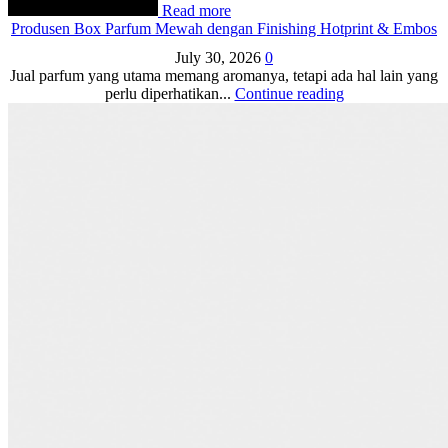
Read more
Produsen Box Parfum Mewah dengan Finishing Hotprint & Embos
July 30, 2026
0
Jual parfum yang utama memang aromanya, tetapi ada hal lain yang
perlu diperhatikan...
Continue reading