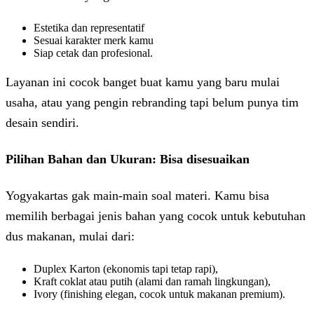
Estetika dan representatif
Sesuai karakter merk kamu
Siap cetak dan profesional.
Layanan ini cocok banget buat kamu yang baru mulai
usaha, atau yang pengin rebranding tapi belum punya tim
desain sendiri.
Pilihan Bahan dan Ukuran: Bisa disesuaikan
Yogyakartas gak main-main soal materi. Kamu bisa
memilih berbagai jenis bahan yang cocok untuk kebutuhan
dus makanan, mulai dari:
Duplex Karton (ekonomis tapi tetap rapi),
Kraft coklat atau putih (alami dan ramah lingkungan),
Ivory (finishing elegan, cocok untuk makanan premium).