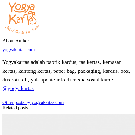
About Author
yogyakartas.com
Yogyakartas adalah pabrik kardus, tas kertas, kemasan
kertas, kantong kertas, paper bag, packaging, kardus, box,
dus roti, dll, yuk update info di media sosial kami:
@yogyakartas
Other posts by yogyakartas.com
Related posts