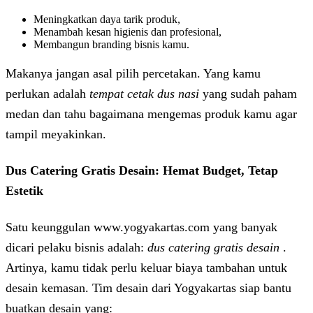
Meningkatkan daya tarik produk,
Menambah kesan higienis dan profesional,
Membangun branding bisnis kamu.
Makanya jangan asal pilih percetakan. Yang kamu
perlukan adalah
tempat cetak dus nasi
yang sudah paham
medan dan tahu bagaimana mengemas produk kamu agar
tampil meyakinkan.
Dus Catering Gratis Desain: Hemat Budget, Tetap
Estetik
Satu keunggulan www.yogyakartas.com yang banyak
dicari pelaku bisnis adalah:
dus catering gratis desain
.
Artinya, kamu tidak perlu keluar biaya tambahan untuk
desain kemasan. Tim desain dari Yogyakartas siap bantu
buatkan desain yang: