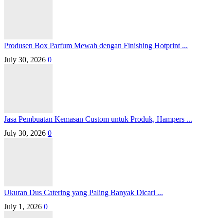
Produsen Box Parfum Mewah dengan Finishing Hotprint ...
July 30, 2026
0
Jasa Pembuatan Kemasan Custom untuk Produk, Hampers ...
July 30, 2026
0
Ukuran Dus Catering yang Paling Banyak Dicari ...
July 1, 2026
0