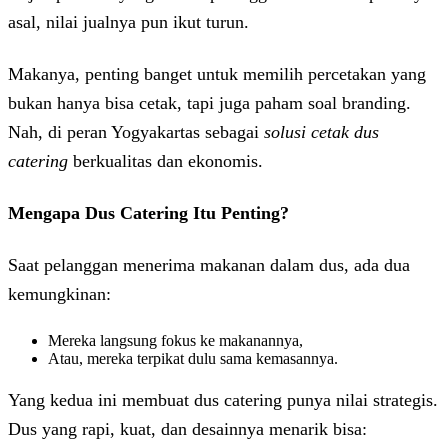
asal, nilai jualnya pun ikut turun.
Makanya, penting banget untuk memilih percetakan yang
bukan hanya bisa cetak, tapi juga paham soal branding.
Nah, di peran Yogyakartas sebagai
solusi cetak dus
catering
berkualitas dan ekonomis.
Mengapa Dus Catering Itu Penting?
Saat pelanggan menerima makanan dalam dus, ada dua
kemungkinan:
Mereka langsung fokus ke makanannya,
Atau, mereka terpikat dulu sama kemasannya.
Yang kedua ini membuat dus catering punya nilai strategis.
Dus yang rapi, kuat, dan desainnya menarik bisa: