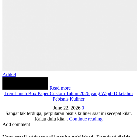
Artikel
Read more
Tren Lunch Box Paper Custom Tahun 2026 yang Wajib Diketahui
Pebisnis Kuliner
June 22, 2026
0
Sangat tak terduga, perputaran bisnis kuliner saat ini secepat kilat.
Kalau dulu kita...
Continue reading
Add comment