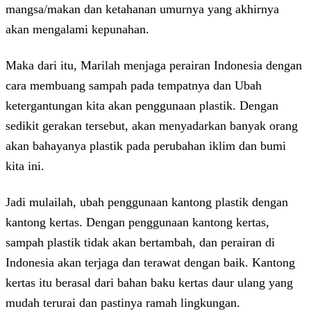
mangsa/makan dan ketahanan umurnya yang akhirnya
akan mengalami kepunahan.
Maka dari itu, Marilah menjaga perairan Indonesia dengan
cara membuang sampah pada tempatnya dan Ubah
ketergantungan kita akan penggunaan plastik. Dengan
sedikit gerakan tersebut, akan menyadarkan banyak orang
akan bahayanya plastik pada perubahan iklim dan bumi
kita ini.
Jadi mulailah, ubah penggunaan kantong plastik dengan
kantong kertas. Dengan penggunaan kantong kertas,
sampah plastik tidak akan bertambah, dan perairan di
Indonesia akan terjaga dan terawat dengan baik. Kantong
kertas itu berasal dari bahan baku kertas daur ulang yang
mudah terurai dan pastinya ramah lingkungan.