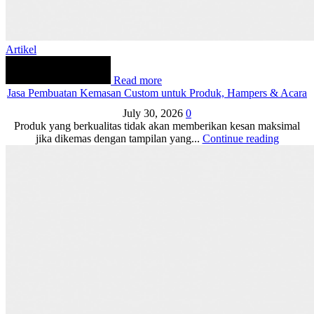
Artikel
Read more
Jasa Pembuatan Kemasan Custom untuk Produk, Hampers & Acara
July 30, 2026
0
Produk yang berkualitas tidak akan memberikan kesan maksimal
jika dikemas dengan tampilan yang...
Continue reading