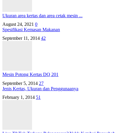
Ukuran area kertas dan area cetak mesin ...
August 24, 2021
0
Spesifikasi Kemasan Makanan
September 11, 2014
42
Mesin Potong Kertas DQ 201
September 5, 2014
27
Jenis Kertas, Ukuran dan Penggunaanya
February 1, 2014
51