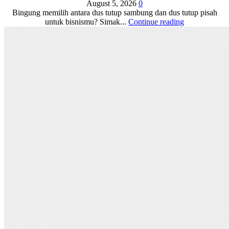
August 5, 2026
0
Bingung memilih antara dus tutup sambung dan dus tutup pisah
untuk bisnismu? Simak...
Continue reading