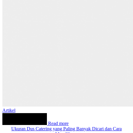
Artikel
Read more
Ukuran Dus Catering yang Paling Banyak Dicari dan Cara