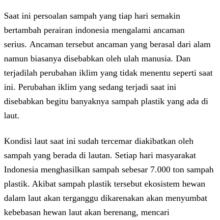
Saat ini persoalan sampah yang tiap hari semakin
bertambah perairan indonesia mengalami ancaman
serius. Ancaman tersebut ancaman yang berasal dari alam
namun biasanya disebabkan oleh ulah manusia. Dan
terjadilah perubahan iklim yang tidak menentu seperti saat
ini. Perubahan iklim yang sedang terjadi saat ini
disebabkan begitu banyaknya sampah plastik yang ada di
laut.
Kondisi laut saat ini sudah tercemar diakibatkan oleh
sampah yang berada di lautan. Setiap hari masyarakat
Indonesia menghasilkan sampah sebesar 7.000 ton sampah
plastik. Akibat sampah plastik tersebut ekosistem hewan
dalam laut akan terganggu dikarenakan akan menyumbat
kebebasan hewan laut akan berenang, mencari