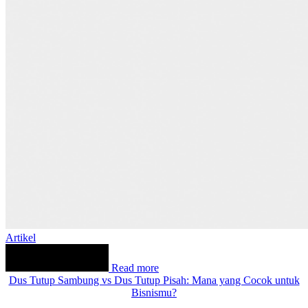
Artikel
Read more
Dus Tutup Sambung vs Dus Tutup Pisah: Mana yang Cocok untuk
Bisnismu?