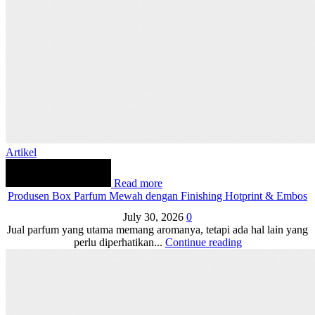
Artikel
Read more
Produsen Box Parfum Mewah dengan Finishing Hotprint & Embos
July 30, 2026
0
Jual parfum yang utama memang aromanya, tetapi ada hal lain yang
perlu diperhatikan...
Continue reading