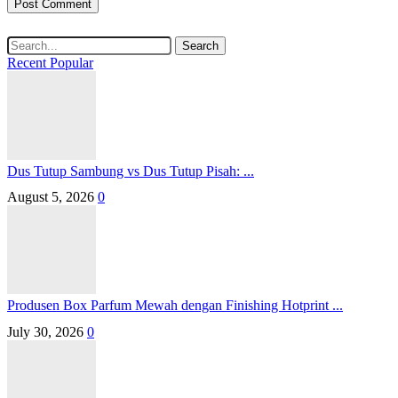
Search
Recent
Popular
Dus Tutup Sambung vs Dus Tutup Pisah: ...
August 5, 2026
0
Produsen Box Parfum Mewah dengan Finishing Hotprint ...
July 30, 2026
0