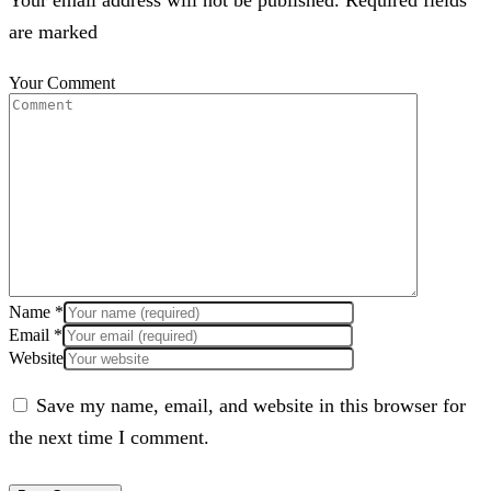
Your email address will not be published. Required fields
are marked
Your Comment
Name
*
Email
*
Website
Save my name, email, and website in this browser for
the next time I comment.