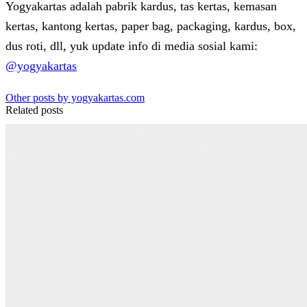
Yogyakartas adalah pabrik kardus, tas kertas, kemasan
kertas, kantong kertas, paper bag, packaging, kardus, box,
dus roti, dll, yuk update info di media sosial kami:
@yogyakartas
Other posts by yogyakartas.com
Related posts