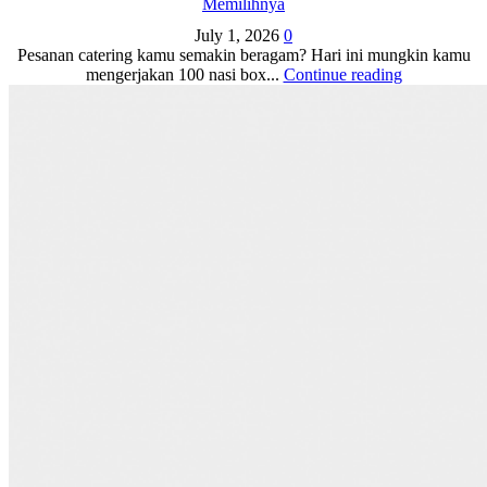
Memilihnya
July 1, 2026
0
Pesanan catering kamu semakin beragam? Hari ini mungkin kamu
mengerjakan 100 nasi box...
Continue reading