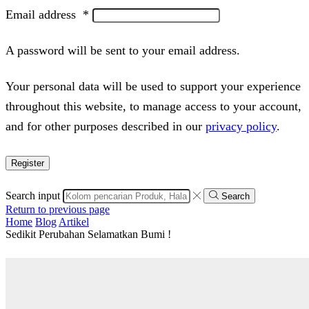
Email address
*
A password will be sent to your email address.
Your personal data will be used to support your experience
throughout this website, to manage access to your account,
and for other purposes described in our
privacy policy
.
Register
Search input
Search
Return to previous page
Home
Blog
Artikel
Sedikit Perubahan Selamatkan Bumi !