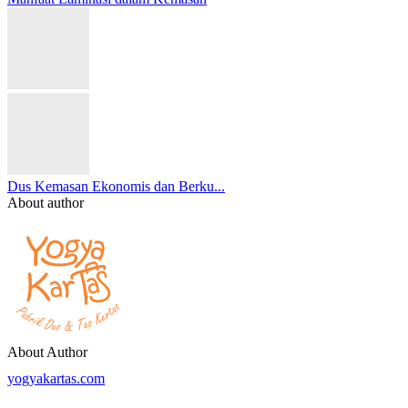
Dus Kemasan Ekonomis dan Berku...
About author
About Author
yogyakartas.com