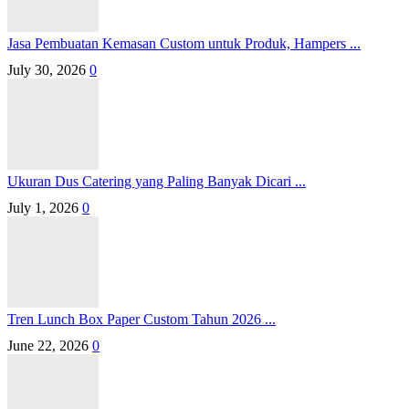
Jasa Pembuatan Kemasan Custom untuk Produk, Hampers ...
July 30, 2026
0
Ukuran Dus Catering yang Paling Banyak Dicari ...
July 1, 2026
0
Tren Lunch Box Paper Custom Tahun 2026 ...
June 22, 2026
0