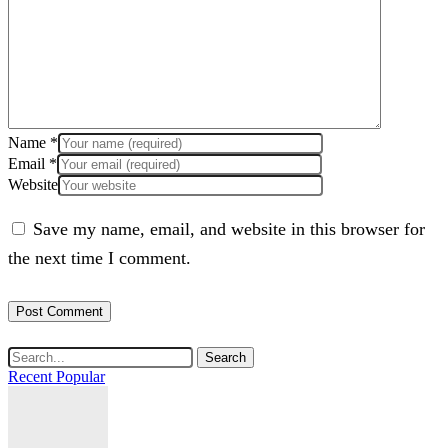
Name
*
Email
*
Website
Save my name, email, and website in this browser for
the next time I comment.
Search
Recent
Popular