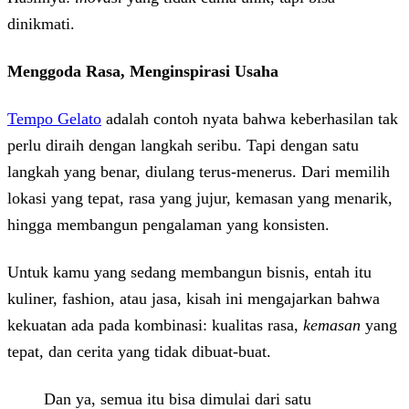
dinikmati.
Menggoda Rasa, Menginspirasi Usaha
Tempo Gelato
adalah contoh nyata bahwa keberhasilan tak
perlu diraih dengan langkah seribu. Tapi dengan satu
langkah yang benar, diulang terus-menerus. Dari memilih
lokasi yang tepat, rasa yang jujur, kemasan yang menarik,
hingga membangun pengalaman yang konsisten.
Untuk kamu yang sedang membangun bisnis, entah itu
kuliner, fashion, atau jasa, kisah ini mengajarkan bahwa
kekuatan ada pada kombinasi: kualitas rasa,
kemasan
yang
tepat, dan cerita yang tidak dibuat-buat.
Dan ya, semua itu bisa dimulai dari satu