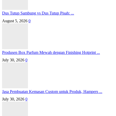
Dus Tutup Sambung vs Dus Tutup Pisah: ...
August 5, 2026
0
Produsen Box Parfum Mewah dengan Finishing Hotprint ...
July 30, 2026
0
Jasa Pembuatan Kemasan Custom untuk Produk, Hampers ...
July 30, 2026
0