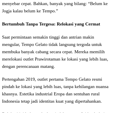
menyebar cepat. Bahkan, banyak yang bilang: “Belum ke
Jogja kalau belum ke Tempo.”
Bertumbuh Tanpa Tergesa: Relokasi yang Cermat
Saat permintaan semakin tinggi dan antrian makin
mengular, Tempo Gelato tidak langsung tergoda untuk
membuka banyak cabang secara cepat. Mereka memilih
merelokasi outlet Prawirotaman ke lokasi yang lebih luas,
dengan perencanaan matang.
Pertengahan 2019, outlet pertama Tempo Gelato resmi
pindah ke lokasi yang lebih luas, tanpa kehilangan nuansa
khasnya. Estetika industrial Eropa dan sentuhan rural
Indonesia tetap jadi identitas kuat yang dipertahankan.