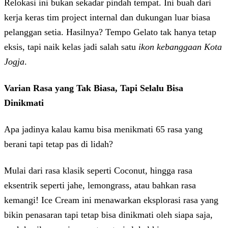
Relokasi ini bukan sekadar pindah tempat. Ini buah dari
kerja keras tim project internal dan dukungan luar biasa
pelanggan setia. Hasilnya? Tempo Gelato tak hanya tetap
eksis, tapi naik kelas jadi salah satu
ikon kebanggaan Kota
Jogja
.
Varian Rasa yang Tak Biasa, Tapi Selalu Bisa
Dinikmati
Apa jadinya kalau kamu bisa menikmati 65 rasa yang
berani tapi tetap pas di lidah?
Mulai dari rasa klasik seperti Coconut, hingga rasa
eksentrik seperti jahe, lemongrass, atau bahkan rasa
kemangi! Ice Cream ini menawarkan eksplorasi rasa yang
bikin penasaran tapi tetap bisa dinikmati oleh siapa saja,