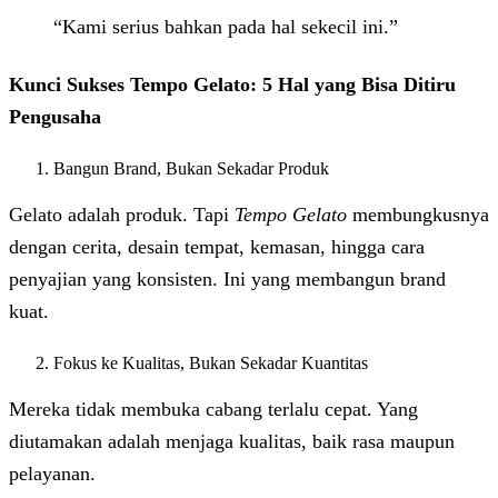
“Kami serius bahkan pada hal sekecil ini.”
Kunci Sukses Tempo Gelato: 5 Hal yang Bisa Ditiru
Pengusaha
Bangun Brand
, Bukan Sekadar Produk
Gelato adalah produk. Tapi
Tempo Gelato
membungkusnya
dengan cerita, desain tempat, kemasan, hingga cara
penyajian yang konsisten. Ini yang membangun brand
kuat.
Fokus ke Kualitas, Bukan Sekadar Kuantitas
Mereka tidak membuka cabang terlalu cepat. Yang
diutamakan adalah menjaga kualitas, baik rasa maupun
pelayanan.