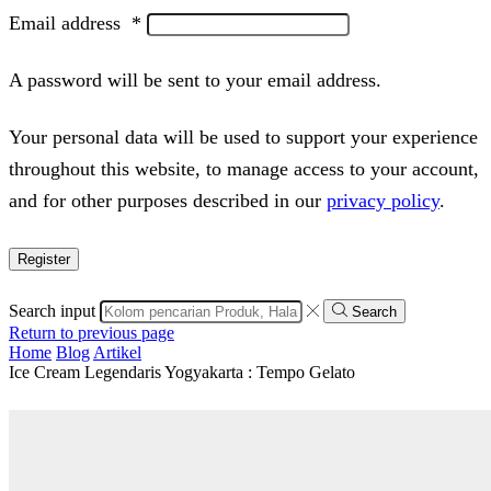
Email address
*
A password will be sent to your email address.
Your personal data will be used to support your experience
throughout this website, to manage access to your account,
and for other purposes described in our
privacy policy
.
Register
Search input
Search
Return to previous page
Home
Blog
Artikel
Ice Cream Legendaris Yogyakarta : Tempo Gelato