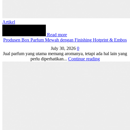
Artikel
Read more
Produsen Box Parfum Mewah dengan Finishing Hotprint & Embos
July 30, 2026
0
Jual parfum yang utama memang aromanya, tetapi ada hal lain yang
perlu diperhatikan...
Continue reading