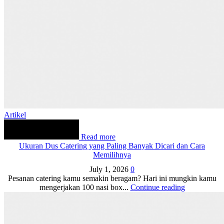
Artikel
Read more
Ukuran Dus Catering yang Paling Banyak Dicari dan Cara
Memilihnya
July 1, 2026
0
Pesanan catering kamu semakin beragam? Hari ini mungkin kamu
mengerjakan 100 nasi box...
Continue reading