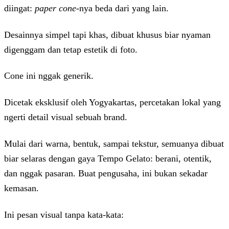
diingat:
paper cone-
nya beda dari yang lain.
Desainnya simpel tapi khas, dibuat khusus biar nyaman
digenggam dan tetap estetik di foto.
Cone ini nggak generik.
Dicetak eksklusif oleh Yogyakartas, percetakan lokal yang
ngerti detail visual sebuah brand.
Mulai dari warna, bentuk, sampai tekstur, semuanya dibuat
biar selaras dengan gaya Tempo Gelato: berani, otentik,
dan nggak pasaran.
Buat
pengusaha
, ini bukan sekadar
kemasan.
Ini pesan visual tanpa kata-kata: