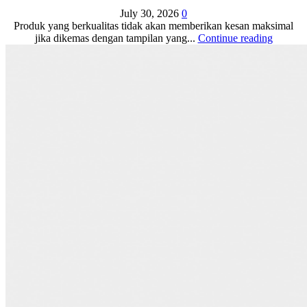
July 30, 2026
0
Produk yang berkualitas tidak akan memberikan kesan maksimal
jika dikemas dengan tampilan yang...
Continue reading