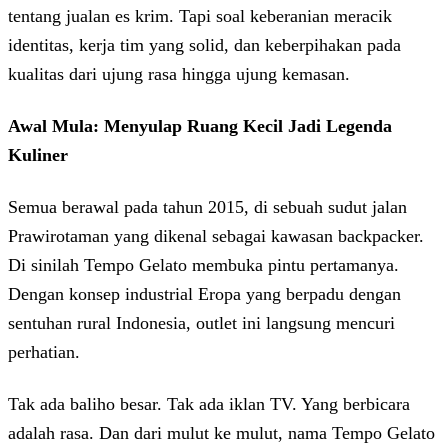
tentang jualan es krim. Tapi soal keberanian meracik
identitas, kerja tim yang solid, dan keberpihakan pada
kualitas dari ujung rasa hingga ujung kemasan.
Awal Mula: Menyulap Ruang Kecil Jadi Legenda
Kuliner
Semua berawal pada tahun 2015, di sebuah sudut jalan
Prawirotaman yang dikenal sebagai kawasan backpacker.
Di sinilah Tempo Gelato membuka pintu pertamanya.
Dengan konsep industrial Eropa yang berpadu dengan
sentuhan rural Indonesia, outlet ini langsung mencuri
perhatian.
Tak ada baliho besar. Tak ada iklan TV. Yang berbicara
adalah rasa. Dan dari mulut ke mulut, nama Tempo Gelato