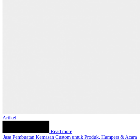
Artikel
Read more
Jasa Pembuatan Kemasan Custom untuk Produk, Hampers & Acara