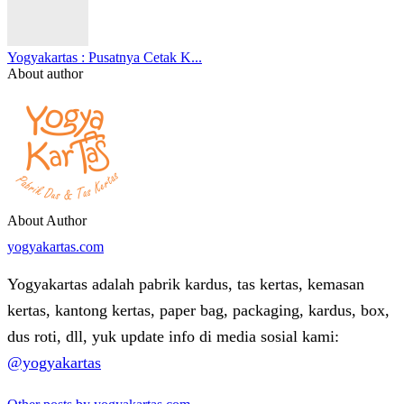
Yogyakartas : Pusatnya Cetak K...
About author
About Author
yogyakartas.com
Yogyakartas adalah pabrik kardus, tas kertas, kemasan
kertas, kantong kertas, paper bag, packaging, kardus, box,
dus roti, dll, yuk update info di media sosial kami:
@yogyakartas