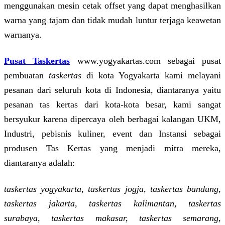
menggunakan mesin cetak offset yang dapat menghasilkan
warna yang tajam dan tidak mudah luntur terjaga keawetan
warnanya.
Pusat Taskertas
www.yogyakartas.com sebagai pusat
pembuatan
taskertas
di kota Yogyakarta kami melayani
pesanan dari seluruh kota di Indonesia, diantaranya yaitu
pesanan tas kertas dari kota-kota besar, kami sangat
bersyukur karena dipercaya oleh berbagai kalangan UKM,
Industri, pebisnis kuliner, event dan Instansi sebagai
produsen Tas Kertas yang menjadi mitra mereka,
diantaranya adalah:
taskertas yogyakarta, taskertas jogja, taskertas bandung,
taskertas jakarta, taskertas kalimantan, taskertas
surabaya, taskertas makasar, taskertas semarang,