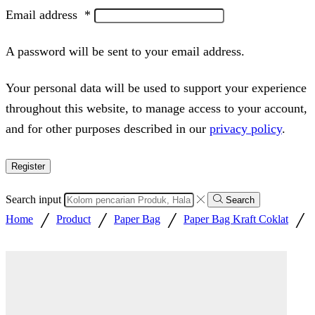
Email address
*
A password will be sent to your email address.
Your personal data will be used to support your experience
throughout this website, to manage access to your account,
and for other purposes described in our
privacy policy
.
Register
Search input
Search
/
/
/
/
Home
Product
Paper Bag
Paper Bag Kraft Coklat