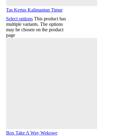
Tas Kertas Kalimantan Timur
Select options
This product has
multiple variants. The options
may be chosen on the product
page
Box Take A Way Wekowe