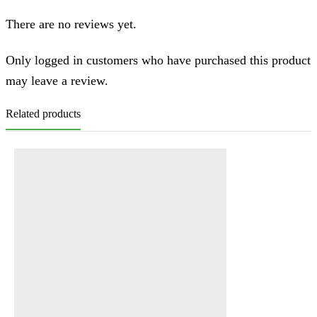
There are no reviews yet.
Only logged in customers who have purchased this product
may leave a review.
Related products