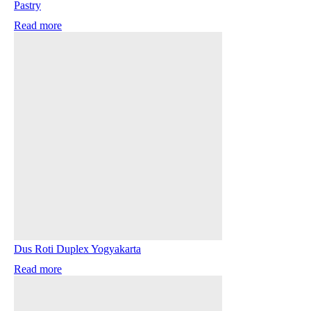
Pastry
Read more
Dus Roti Duplex Yogyakarta
Read more