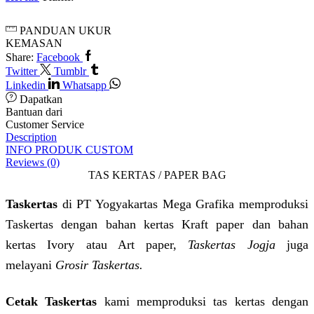
PANDUAN UKUR
KEMASAN
Share:
Facebook
Twitter
Tumblr
Linkedin
Whatsapp
Dapatkan
Bantuan dari
Customer Service
Description
INFO PRODUK CUSTOM
Reviews (0)
TAS KERTAS / PAPER BAG
Taskertas
di PT Yogyakartas Mega Grafika memproduksi
Taskertas dengan bahan kertas Kraft paper dan bahan
kertas Ivory atau Art paper,
Taskertas Jogja
juga
melayani
Grosir Taskertas.
Cetak Taskertas
kami memproduksi tas kertas dengan