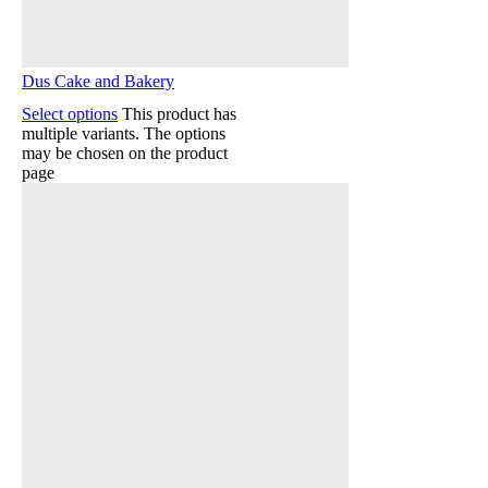
Dus Cake and Bakery
Select options
This product has
multiple variants. The options
may be chosen on the product
page