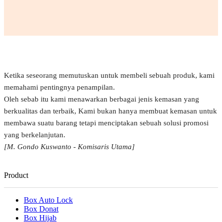
Ketika seseorang memutuskan untuk membeli sebuah produk, kami
memahami pentingnya penampilan.
Oleh sebab itu kami menawarkan berbagai jenis kemasan yang
berkualitas dan terbaik, Kami bukan hanya membuat kemasan untuk
membawa suatu barang tetapi menciptakan sebuah solusi promosi
yang berkelanjutan.
[M. Gondo Kuswanto - Komisaris Utama]
Product
Box Auto Lock
Box Donat
Box Hijab