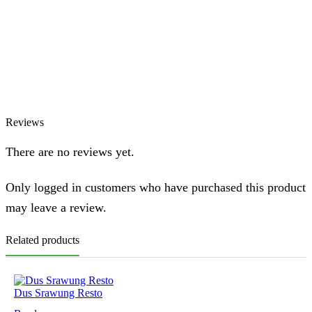
Chat via WhatsApp
Azizah
Online
Chat via WhatsApp
Reviews
There are no reviews yet.
Only logged in customers who have purchased this product
may leave a review.
Related products
Dus Srawung Resto