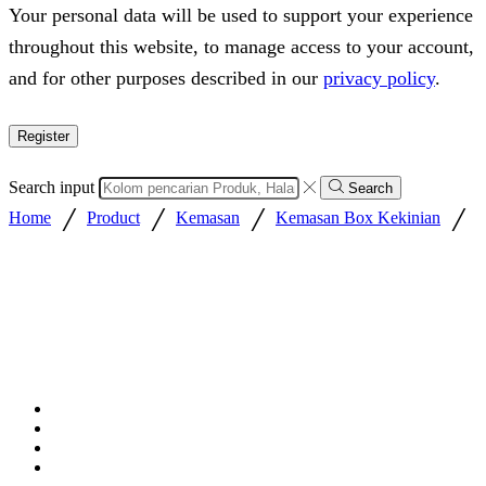
Your personal data will be used to support your experience
throughout this website, to manage access to your account,
and for other purposes described in our
privacy policy
.
Register
Search input
Search
/
/
/
/
Home
Product
Kemasan
Kemasan Box Kekinian