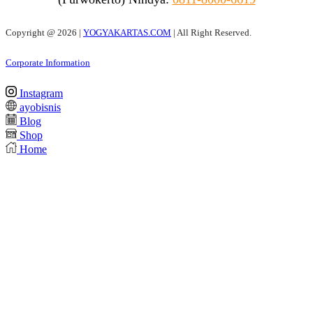
Copyright @
2026 |
YOGYAKARTAS.COM
| All Right Reserved.
Corporate Information
Instagram
ayobisnis
Blog
Shop
Home