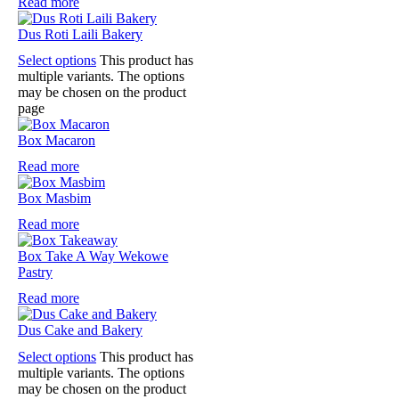
Read more
Dus Roti Laili Bakery
Select options
This product has
multiple variants. The options
may be chosen on the product
page
Box Macaron
Read more
Box Masbim
Read more
Box Take A Way Wekowe
Pastry
Read more
Dus Cake and Bakery
Select options
This product has
multiple variants. The options
may be chosen on the product