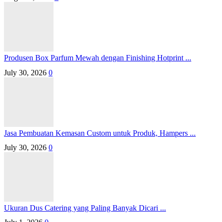
Produsen Box Parfum Mewah dengan Finishing Hotprint ...
July 30, 2026
0
Jasa Pembuatan Kemasan Custom untuk Produk, Hampers ...
July 30, 2026
0
Ukuran Dus Catering yang Paling Banyak Dicari ...