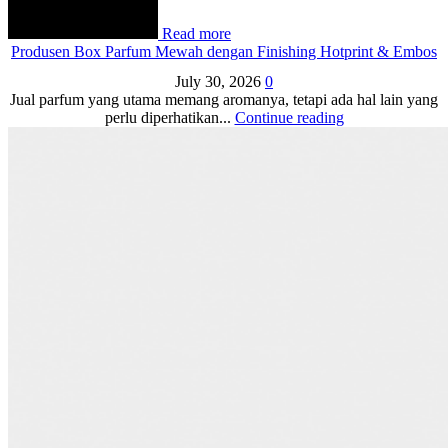
Read more
Produsen Box Parfum Mewah dengan Finishing Hotprint & Embos
July 30, 2026
0
Jual parfum yang utama memang aromanya, tetapi ada hal lain yang
perlu diperhatikan...
Continue reading