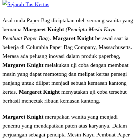
Asal mula Paper Bag diciptakan oleh seorang wanita yang
bernama
Margaret Knight
(Pencipta Mesin Kayu
Pembuat Paper Bag
).
Margaret Knight
berawal saat ia
bekerja di Columbia Paper Bag Company, Massachusetts.
Merasa ada peluang inovasi dalam produk paperbag,
Margaret Knight
melakukan uji coba dengan membuat
mesin yang dapat memotong dan melipat kertas persegi
panjang untuk dilipat menjadi sebuah kemasan kantong
kertas.
Margaret Knight
menyatakan uji coba tersebut
berhasil mencetak ribuan kemasan kantong.
Margaret Knight
merupakan wanita yang menjadi
penemu yang mendapatkan paten atas karyanya. Dalam
perjuangan sebagai pencipta Mesin Kayu Pembuat Paper