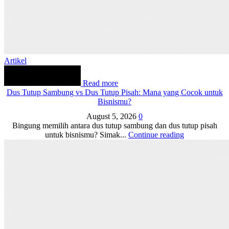
Artikel
Read more
Dus Tutup Sambung vs Dus Tutup Pisah: Mana yang Cocok untuk
Bisnismu?
August 5, 2026
0
Bingung memilih antara dus tutup sambung dan dus tutup pisah
untuk bisnismu? Simak...
Continue reading