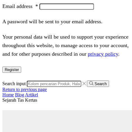
Email address
*
A password will be sent to your email address.
Your personal data will be used to support your experience
throughout this website, to manage access to your account,
and for other purposes described in our
privacy policy
.
Register
Search input
Search
Return to previous page
Home
Blog
Artikel
Sejarah Tas Kertas