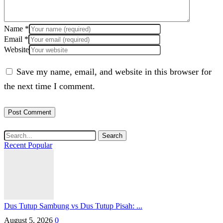
Name
*
Email
*
Website
Save my name, email, and website in this browser for
the next time I comment.
Search
Recent
Popular
Dus Tutup Sambung vs Dus Tutup Pisah: ...
August 5, 2026
0