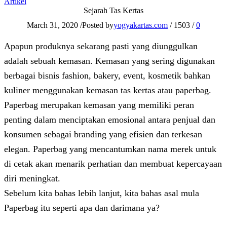
Artikel
Sejarah Tas Kertas
March 31, 2020
/
Posted by
yogyakartas.com
/
1503
/
0
Apapun produknya sekarang pasti yang diunggulkan
adalah sebuah kemasan. Kemasan yang sering digunakan
berbagai bisnis fashion, bakery, event, kosmetik bahkan
kuliner menggunakan kemasan tas kertas atau paperbag.
Paperbag merupakan kemasan yang memiliki peran
penting dalam menciptakan emosional antara penjual dan
konsumen sebagai branding yang efisien dan terkesan
elegan. Paperbag yang mencantumkan nama merek untuk
di cetak akan menarik perhatian dan membuat kepercayaan
diri meningkat.
Sebelum kita bahas lebih lanjut, kita bahas asal mula
Paperbag itu seperti apa dan darimana ya?