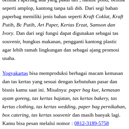
seperti amplop, kantong tanpa tali dsb. Dari segi bahan
paperbag memiliki jenis bahan seperti
Kraft Coklat, Kraft
Putih, Bc Putih, Art Paper, Kertas Erzat, Samson dan
Ivory
. Dan dari segi fungsi dapat digunakan sebagai tas
souvenir, bungkus makanan, pengganti kantong plastic
agar lebih ramah lingkungan dan sebagai ajang promosi
usaha.
Yogyakartas
bisa memproduksi berbagai macam kemasan
dan tas kertas yang sesuai dengan kebutuhan pasar dan
bisnis kamu saat ini. Misalnya:
paper bag kue, kemasan
ayam goreng, tas kertas hajatan, tas kertas bakery, tas
kertas clothing, tas kertas wedding, paper bag pernikahan,
box catering, tas kertas souvenir
dan masih banyak lagi.
Kamu bisa pesan melalui nomor :
0812-3189-5758