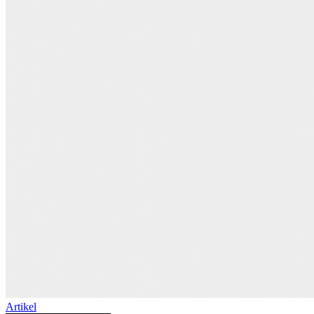
Artikel