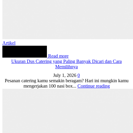
Artikel
Read more
Ukuran Dus Catering yang Paling Banyak Dicari dan Cara
Memilihnya
July 1, 2026
0
Pesanan catering kamu semakin beragam? Hari ini mungkin kamu
mengerjakan 100 nasi box...
Continue reading