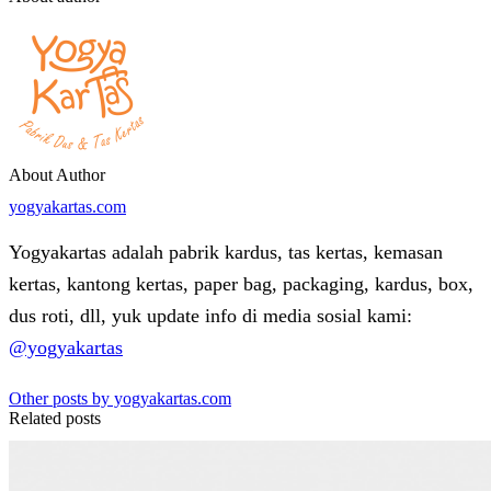
About Author
yogyakartas.com
Yogyakartas adalah pabrik kardus, tas kertas, kemasan
kertas, kantong kertas, paper bag, packaging, kardus, box,
dus roti, dll, yuk update info di media sosial kami:
@yogyakartas
Other posts by yogyakartas.com
Related posts