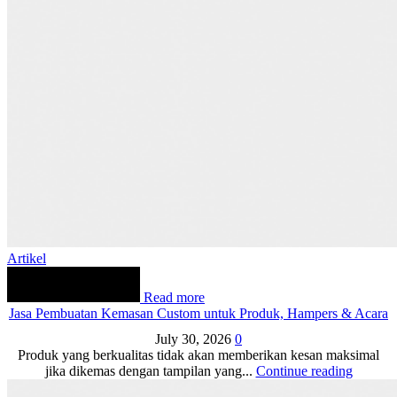
Artikel
Read more
Jasa Pembuatan Kemasan Custom untuk Produk, Hampers & Acara
July 30, 2026
0
Produk yang berkualitas tidak akan memberikan kesan maksimal
jika dikemas dengan tampilan yang...
Continue reading