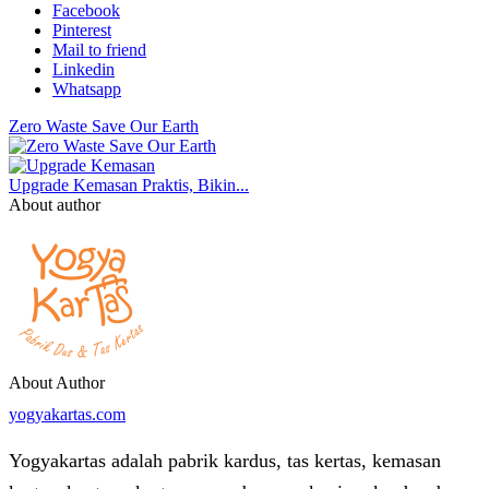
Facebook
Pinterest
Mail to friend
Linkedin
Whatsapp
Zero Waste Save Our Earth
Upgrade Kemasan Praktis, Bikin...
About author
About Author
yogyakartas.com
Yogyakartas adalah pabrik kardus, tas kertas, kemasan