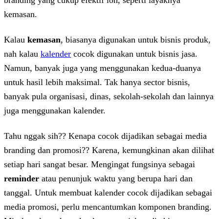
branding yang cukup efektif loh, seperti layaknya
kemasan.
Kalau
kemasan
, biasanya digunakan untuk bisnis produk,
nah kalau
kalender
cocok digunakan untuk bisnis jasa.
Namun, banyak juga yang menggunakan kedua-duanya
untuk hasil lebih maksimal. Tak hanya sector bisnis,
banyak pula organisasi, dinas, sekolah-sekolah dan lainnya
juga menggunakan kalender.
Tahu nggak sih?? Kenapa cocok dijadikan sebagai media
branding dan promosi?? Karena, kemungkinan akan dilihat
setiap hari sangat besar. Mengingat fungsinya sebagai
reminder
atau penunjuk waktu yang berupa hari dan
tanggal. Untuk membuat kalender cocok dijadikan sebagai
media promosi, perlu mencantumkan komponen branding.