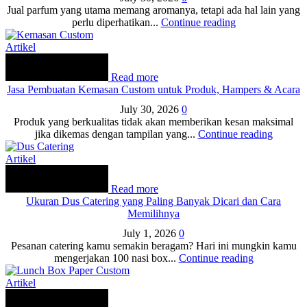
Jual parfum yang utama memang aromanya, tetapi ada hal lain yang
perlu diperhatikan...
Continue reading
Artikel
Read more
Jasa Pembuatan Kemasan Custom untuk Produk, Hampers & Acara
July 30, 2026
0
Produk yang berkualitas tidak akan memberikan kesan maksimal
jika dikemas dengan tampilan yang...
Continue reading
Artikel
Read more
Ukuran Dus Catering yang Paling Banyak Dicari dan Cara
Memilihnya
July 1, 2026
0
Pesanan catering kamu semakin beragam? Hari ini mungkin kamu
mengerjakan 100 nasi box...
Continue reading
Artikel