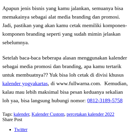
Apapun jenis bisnis yang kamu jalankan, semuanya bisa
memakainya sebagai alat media branding dan promosi.
Jadi, pastikan yang akan kamu cetak memiliki komponen-
komponen branding seperti yang sudah mimin jelaskan
sebelumnya.
Setelah baca-baca beberapa alasan menggunakan kalender
sebagai media promosi dan branding, apa kamu tertarik
untuk membuatnya?? Yuk bisa loh cetak di divisi khusus
kalender yogyakartas
, di
www.fullwarna.com
. Kemudian,
kalau mau lebih maksimal bisa pesan keduanya sekalian
loh yaa, bisa langsung hubungi nomor:
0812-3189-5758
Tags:
kalender
,
Kalender Custom
,
percetakan kalender 2022
Share Post
Twitter