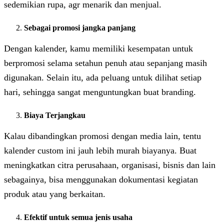
sedemikian rupa, agr menarik dan menjual.
Sebagai promosi jangka panjang
Dengan kalender, kamu memiliki kesempatan untuk
berpromosi selama setahun penuh atau sepanjang masih
digunakan. Selain itu, ada peluang untuk dilihat setiap
hari, sehingga sangat menguntungkan buat branding.
Biaya Terjangkau
Kalau dibandingkan promosi dengan media lain, tentu
kalender custom ini jauh lebih murah biayanya. Buat
meningkatkan citra perusahaan, organisasi, bisnis dan lain
sebagainya, bisa menggunakan dokumentasi kegiatan
produk atau yang berkaitan.
Efektif untuk semua jenis usaha