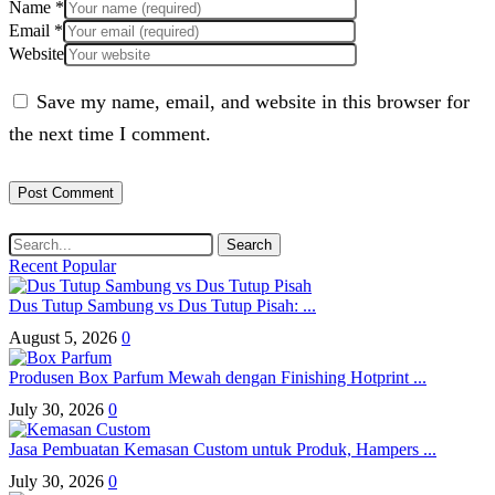
Name
*
Email
*
Website
Save my name, email, and website in this browser for
the next time I comment.
Search
Recent
Popular
Dus Tutup Sambung vs Dus Tutup Pisah: ...
August 5, 2026
0
Produsen Box Parfum Mewah dengan Finishing Hotprint ...
July 30, 2026
0
Jasa Pembuatan Kemasan Custom untuk Produk, Hampers ...
July 30, 2026
0