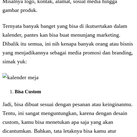
Misalnya logo, kontak, alamat, sosial media hingga
gambar produk.
Ternyata banyak banget yang bisa di ikutsertakan dalam
kalender, pantes kan bisa buat menunjang marketing.
Dibalik itu semua, ini nih kenapa banyak orang atau bisnis
yang menjadikannya sebagai media promosi dan branding,
simak yuk:
Bisa Custom
Jadi, bisa dibuat sesuai dengan pesanan atau keinginanmu.
Tentu, ini sangat menguntungkan, karena dengan desain
custom, kamu bisa menetukan apa saja yang akan
dicantumkan. Bahkan, tata letaknya bisa kamu atur