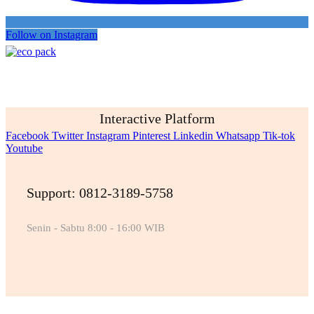
Follow on Instagram
Interactive Platform
Facebook
Twitter
Instagram
Pinterest
Linkedin
Whatsapp
Tik-tok
Youtube
Support: 0812-3189-5758
Senin - Sabtu 8:00 - 16:00 WIB