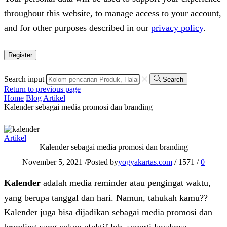
throughout this website, to manage access to your account,
and for other purposes described in our
privacy policy
.
Register
Search input
Search
Return to previous page
Home
Blog
Artikel
Kalender sebagai media promosi dan branding
Artikel
Kalender sebagai media promosi dan branding
November 5, 2021
/
Posted by
yogyakartas.com
/
1571
/
0
Kalender
adalah media reminder atau pengingat waktu,
yang berupa tanggal dan hari. Namun, tahukah kamu??
Kalender juga bisa dijadikan sebagai media promosi dan