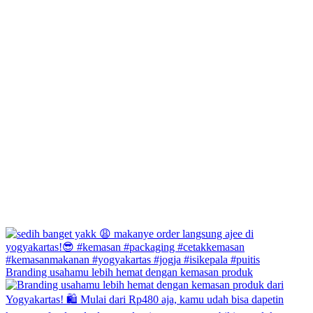
Branding usahamu lebih hemat dengan kemasan produk