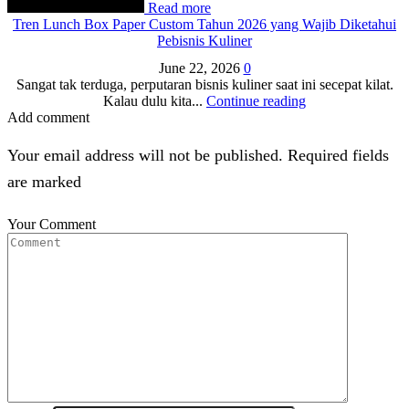
Read more
Tren Lunch Box Paper Custom Tahun 2026 yang Wajib Diketahui
Pebisnis Kuliner
June 22, 2026
0
Sangat tak terduga, perputaran bisnis kuliner saat ini secepat kilat.
Kalau dulu kita...
Continue reading
Add comment
Your email address will not be published. Required fields
are marked
Your Comment