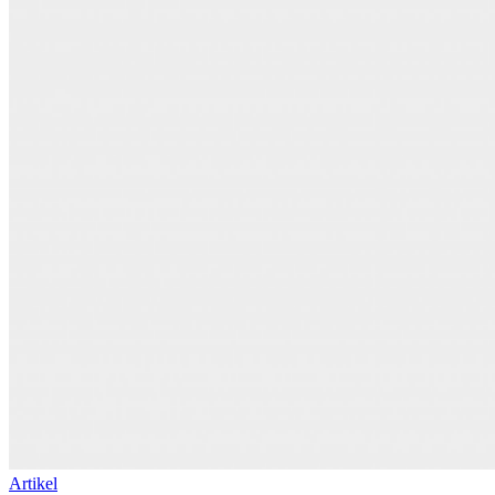
Artikel