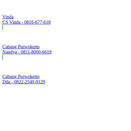
Vinda
CS Vinda - 0816-677-618
Cabang Purwokerto
Nandya - 0811-8000-6619
Cabang Purwokerto
Dila - 0822-2549-9129