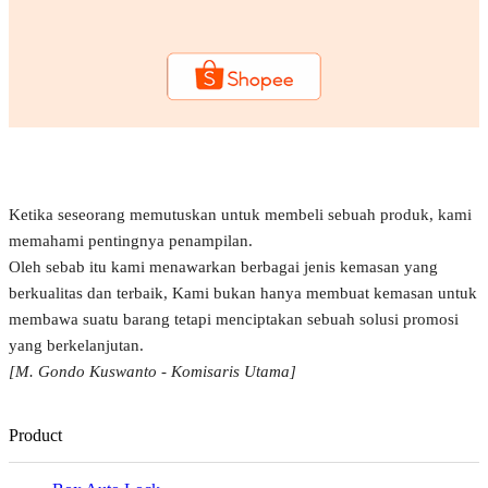
Ketika seseorang memutuskan untuk membeli sebuah produk, kami
memahami pentingnya penampilan.
Oleh sebab itu kami menawarkan berbagai jenis kemasan yang
berkualitas dan terbaik, Kami bukan hanya membuat kemasan untuk
membawa suatu barang tetapi menciptakan sebuah solusi promosi
yang berkelanjutan.
[M. Gondo Kuswanto - Komisaris Utama]
Product