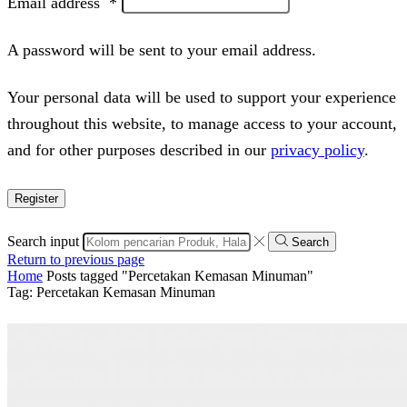
Email address
*
A password will be sent to your email address.
Your personal data will be used to support your experience
throughout this website, to manage access to your account,
and for other purposes described in our
privacy policy
.
Register
Search input
Search
Return to previous page
Home
Posts tagged "Percetakan Kemasan Minuman"
Tag: Percetakan Kemasan Minuman