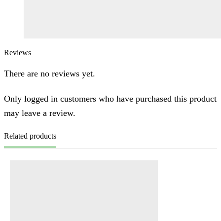
Reviews
There are no reviews yet.
Only logged in customers who have purchased this product
may leave a review.
Related products