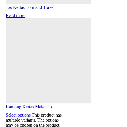
Tas Kertas Tour and Travel
Read more
Kantong Kertas Makanan
Select options
This product has
multiple variants. The options
may be chosen on the product