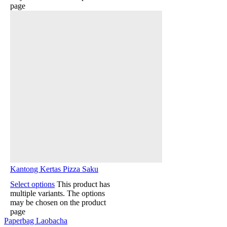
page
Kantong Kertas Pizza Saku
Select options
This product has
multiple variants. The options
may be chosen on the product
page
Paperbag Laobacha