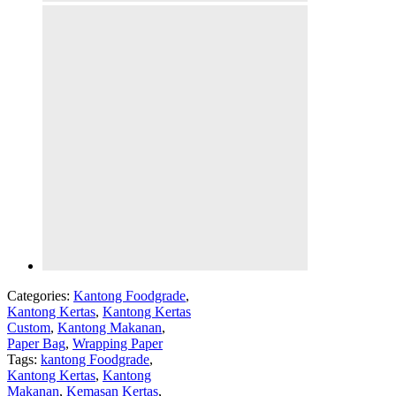
Categories:
Kantong Foodgrade
,
Kantong Kertas
,
Kantong Kertas
Custom
,
Kantong Makanan
,
Paper Bag
,
Wrapping Paper
Tags:
kantong Foodgrade
,
Kantong Kertas
,
Kantong
Makanan
,
Kemasan Kertas
,