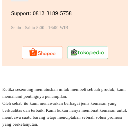
Support: 0812-3189-5758
Senin - Sabtu 8:00 - 16:00 WIB
Ketika seseorang memutuskan untuk membeli sebuah produk, kami
memahami pentingnya penampilan.
Oleh sebab itu kami menawarkan berbagai jenis kemasan yang
berkualitas dan terbaik, Kami bukan hanya membuat kemasan untuk
membawa suatu barang tetapi menciptakan sebuah solusi promosi
yang berkelanjutan.