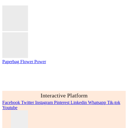
Paperbag Flower Power
Interactive Platform
Facebook
Twitter
Instagram
Pinterest
Linkedin
Whatsapp
Tik-tok
Youtube