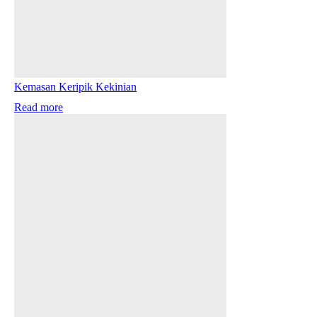
Kemasan Keripik Kekinian
Read more