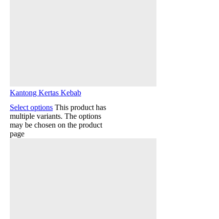
Kantong Kertas Kebab
Select options
This product has
multiple variants. The options
may be chosen on the product
page