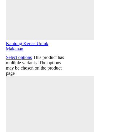
Kantong Kertas Untuk
Makanan
Select options
This product has
multiple variants. The options
may be chosen on the product
page