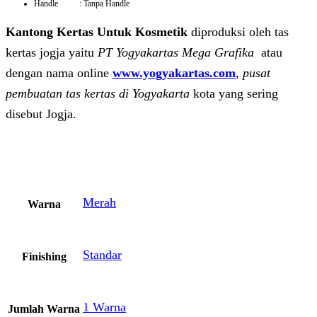
Handle : Tanpa Handle
Kantong Kertas Untuk Kosmetik
diproduksi oleh tas
kertas jogja yaitu
PT Yogyakartas Mega Grafika
atau
dengan nama online
www.yogyakartas.com
,
pusat
pembuatan tas kertas di Yogyakarta
kota yang sering
disebut Jogja.
Merah
Warna
Standar
Finishing
1 Warna
Jumlah Warna