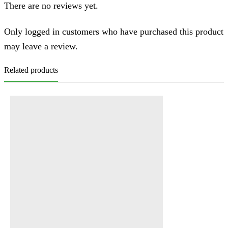
There are no reviews yet.
Only logged in customers who have purchased this product
may leave a review.
Related products