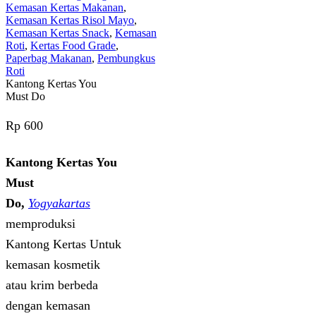
Kemasan Kertas Makanan
,
Kemasan Kertas Risol Mayo
,
Kemasan Kertas Snack
,
Kemasan
Roti
,
Kertas Food Grade
,
Paperbag Makanan
,
Pembungkus
Roti
Kantong Kertas You
Must Do
Rp
600
Kantong Kertas You
Must
Do,
Yogyakartas
memproduksi
Kantong Kertas Untuk
kemasan kosmetik
atau krim berbeda
dengan kemasan