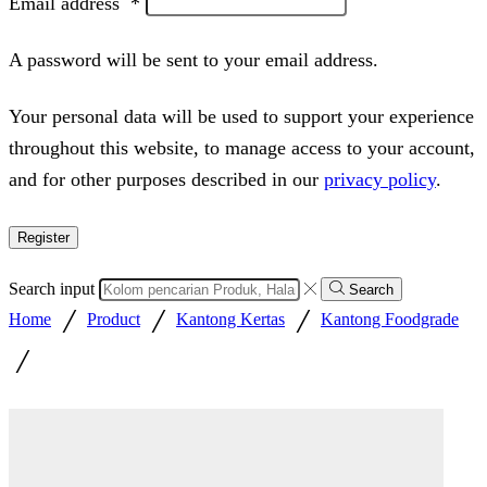
Email address
*
A password will be sent to your email address.
Your personal data will be used to support your experience
throughout this website, to manage access to your account,
and for other purposes described in our
privacy policy
.
Register
Search input
Search
/
/
/
Home
Product
Kantong Kertas
Kantong Foodgrade
/