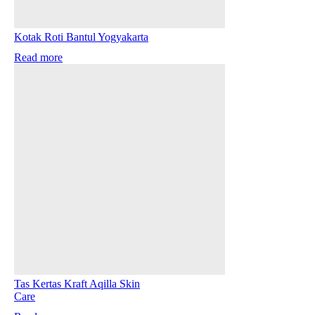
Kotak Roti Bantul Yogyakarta
Read more
Tas Kertas Kraft Aqilla Skin
Care