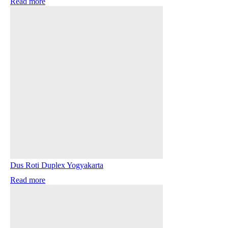
Read more
Dus Roti Duplex Yogyakarta
Read more