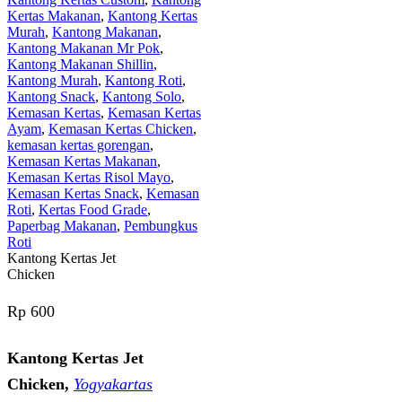
Kertas Makanan
,
Kantong Kertas
Murah
,
Kantong Makanan
,
Kantong Makanan Mr Pok
,
Kantong Makanan Shillin
,
Kantong Murah
,
Kantong Roti
,
Kantong Snack
,
Kantong Solo
,
Kemasan Kertas
,
Kemasan Kertas
Ayam
,
Kemasan Kertas Chicken
,
kemasan kertas gorengan
,
Kemasan Kertas Makanan
,
Kemasan Kertas Risol Mayo
,
Kemasan Kertas Snack
,
Kemasan
Roti
,
Kertas Food Grade
,
Paperbag Makanan
,
Pembungkus
Roti
Kantong Kertas Jet
Chicken
Rp
600
Kantong Kertas Jet
Chicken,
Yogyakartas