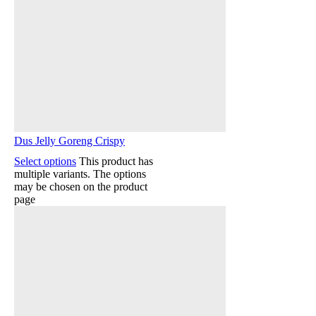
Dus Jelly Goreng Crispy
Select options
This product has
multiple variants. The options
may be chosen on the product
page