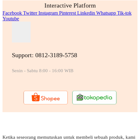
Interactive Platform
Facebook
Twitter
Instagram
Pinterest
Linkedin
Whatsapp
Tik-tok
Youtube
Support: 0812-3189-5758
Senin - Sabtu 8:00 - 16:00 WIB
Ketika seseorang memutuskan untuk membeli sebuah produk, kami