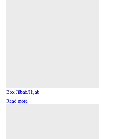
Box Jilbab/Hijab
Read more