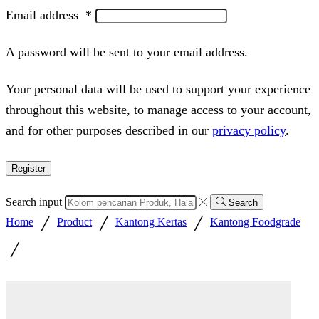
Email address
*
A password will be sent to your email address.
Your personal data will be used to support your experience
throughout this website, to manage access to your account,
and for other purposes described in our
privacy policy
.
Register
Search input
Search
/
/
/
Home
Product
Kantong Kertas
Kantong Foodgrade
/