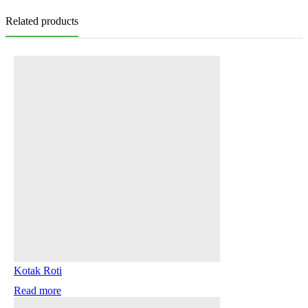
Related products
Kotak Roti
Read more