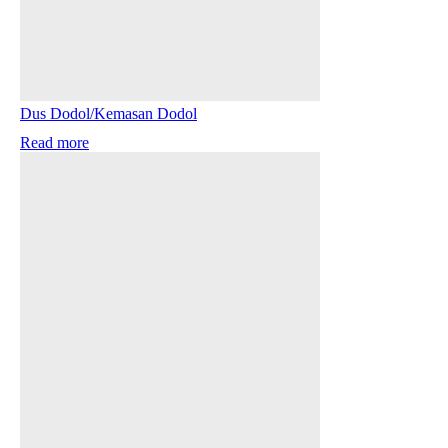
Dus Dodol/Kemasan Dodol
Read more