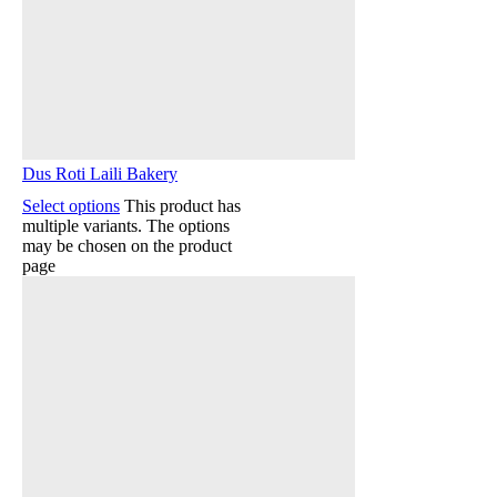
Dus Roti Laili Bakery
Select options
This product has
multiple variants. The options
may be chosen on the product
page