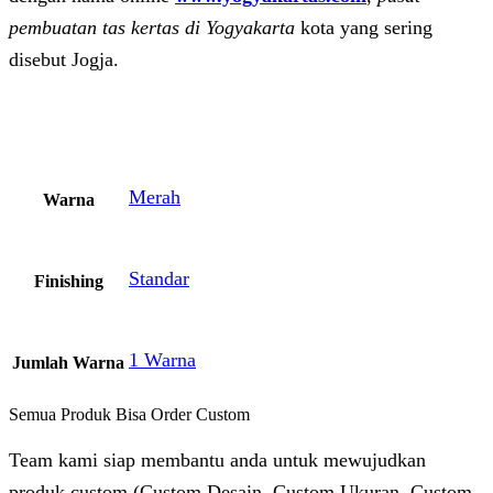
pembuatan tas kertas di Yogyakarta
kota yang sering
disebut Jogja.
Merah
Warna
Standar
Finishing
1 Warna
Jumlah Warna
Semua Produk Bisa Order Custom
Team kami siap membantu anda untuk mewujudkan
produk custom (Custom Desain, Custom Ukuran, Custom