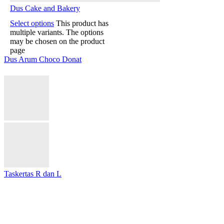
Dus Cake and Bakery
Select options
This product has
multiple variants. The options
may be chosen on the product
page
Dus Arum Choco Donat
Taskertas R dan L