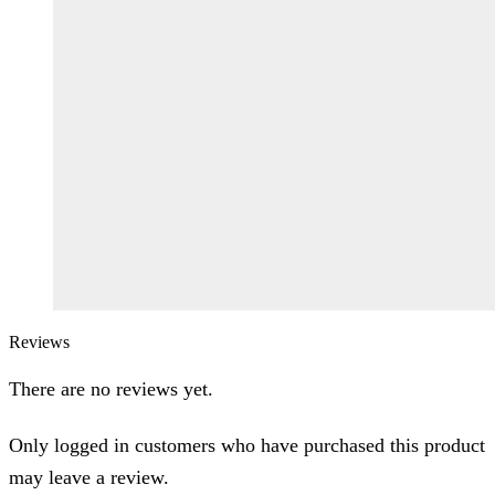
Reviews
There are no reviews yet.
Only logged in customers who have purchased this product
may leave a review.