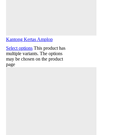
Kantong Kertas Amplop
Select options
This product has
multiple variants. The options
may be chosen on the product
page