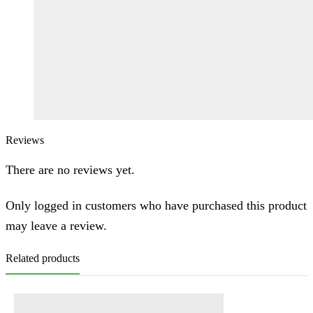
Reviews
There are no reviews yet.
Only logged in customers who have purchased this product
may leave a review.
Related products