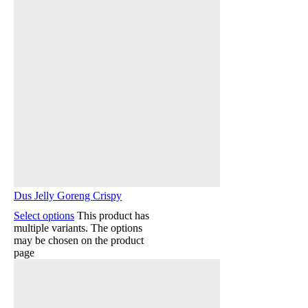
Dus Jelly Goreng Crispy
Select options
This product has
multiple variants. The options
may be chosen on the product
page