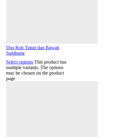
Dus Roti Tutup dan Bawah
Sambung
Select options
This product has
multiple variants. The options
may be chosen on the product
page