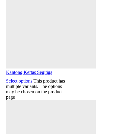
Kantong Kertas Segitiga
Select options
This product has
multiple variants. The options
may be chosen on the product
page