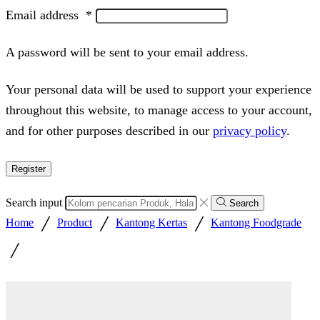
Email address
*
A password will be sent to your email address.
Your personal data will be used to support your experience
throughout this website, to manage access to your account,
and for other purposes described in our
privacy policy
.
Register
Search input
Search
/
/
/
Home
Product
Kantong Kertas
Kantong Foodgrade
/