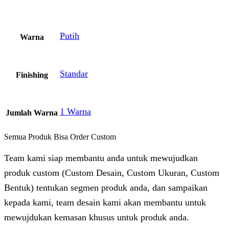
Putih
Warna
Standar
Finishing
1 Warna
Jumlah Warna
Semua Produk Bisa Order Custom
Team kami siap membantu anda untuk mewujudkan
produk custom (Custom Desain, Custom Ukuran, Custom
Bentuk) tentukan segmen produk anda, dan sampaikan
kepada kami, team desain kami akan membantu untuk
mewujdukan kemasan khusus untuk produk anda.