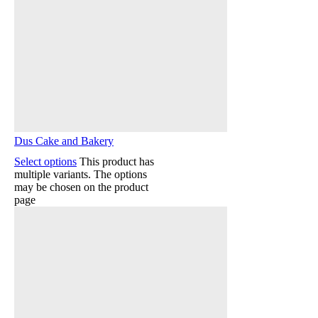
Dus Cake and Bakery
Select options
This product has
multiple variants. The options
may be chosen on the product
page