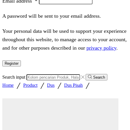
Email address
*
A password will be sent to your email address.
Your personal data will be used to support your experience
throughout this website, to manage access to your account,
and for other purposes described in our
privacy policy
.
Register
Search input
Search
/
/
/
/
Home
Product
Dus
Dus Pisah