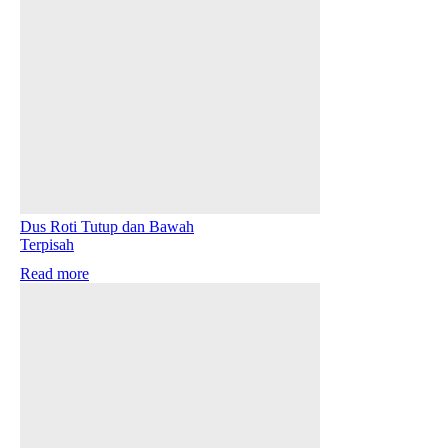
Dus Roti Tutup dan Bawah
Terpisah
Read more