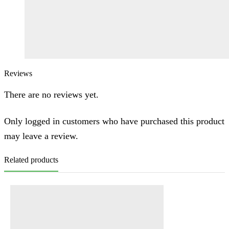
Reviews
There are no reviews yet.
Only logged in customers who have purchased this product
may leave a review.
Related products