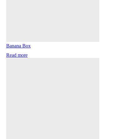
Banana Box
Read more