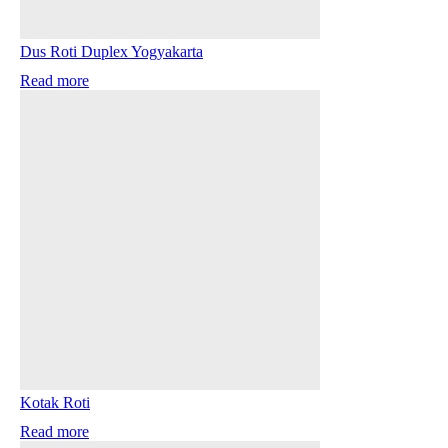
Dus Roti Duplex Yogyakarta
Read more
Kotak Roti
Read more