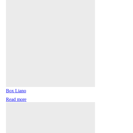
Box Liano
Read more