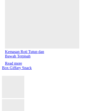
Kemasan Roti Tutup dan
Bawah Terpisah
Read more
Box Giffary Snack