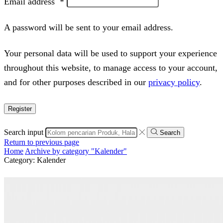
Email address
*
A password will be sent to your email address.
Your personal data will be used to support your experience
throughout this website, to manage access to your account,
and for other purposes described in our
privacy policy
.
Register
Search input
Search
Return to previous page
Home
Archive by category "Kalender"
Category: Kalender