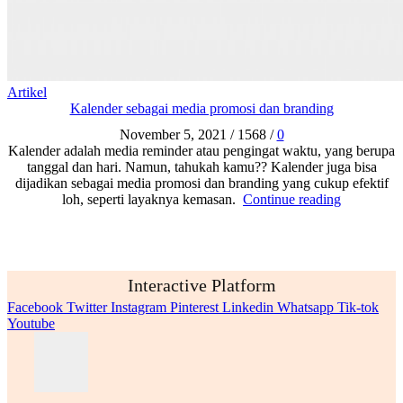
Artikel
Kalender sebagai media promosi dan branding
November 5, 2021
/
1568
/
0
Kalender adalah media reminder atau pengingat waktu, yang berupa
tanggal dan hari. Namun, tahukah kamu?? Kalender juga bisa
dijadikan sebagai media promosi dan branding yang cukup efektif
loh, seperti layaknya kemasan.
Continue reading
Interactive Platform
Facebook
Twitter
Instagram
Pinterest
Linkedin
Whatsapp
Tik-tok
Youtube