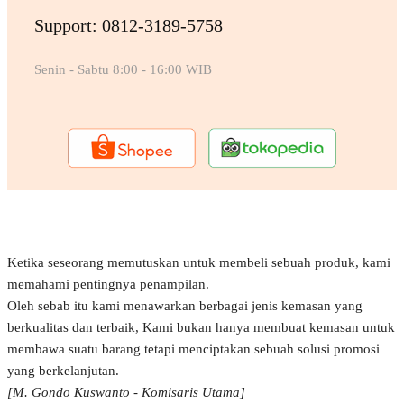
Support: 0812-3189-5758
Senin - Sabtu 8:00 - 16:00 WIB
Ketika seseorang memutuskan untuk membeli sebuah produk, kami
memahami pentingnya penampilan.
Oleh sebab itu kami menawarkan berbagai jenis kemasan yang
berkualitas dan terbaik, Kami bukan hanya membuat kemasan untuk
membawa suatu barang tetapi menciptakan sebuah solusi promosi
yang berkelanjutan.
[M. Gondo Kuswanto - Komisaris Utama]