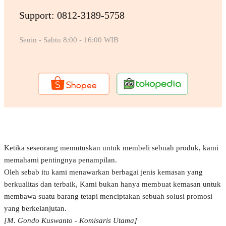
Support: 0812-3189-5758
Senin - Sabtu 8:00 - 16:00 WIB
Ketika seseorang memutuskan untuk membeli sebuah produk, kami
memahami pentingnya penampilan.
Oleh sebab itu kami menawarkan berbagai jenis kemasan yang
berkualitas dan terbaik, Kami bukan hanya membuat kemasan untuk
membawa suatu barang tetapi menciptakan sebuah solusi promosi
yang berkelanjutan.
[M. Gondo Kuswanto - Komisaris Utama]