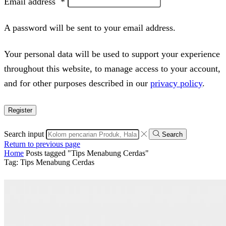
Email address
*
A password will be sent to your email address.
Your personal data will be used to support your experience
throughout this website, to manage access to your account,
and for other purposes described in our
privacy policy
.
Register
Search input
Search
Return to previous page
Home
Posts tagged "Tips Menabung Cerdas"
Tag: Tips Menabung Cerdas