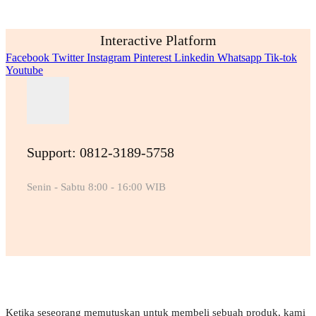
Interactive Platform
Facebook
Twitter
Instagram
Pinterest
Linkedin
Whatsapp
Tik-tok
Youtube
Support: 0812-3189-5758
Senin - Sabtu 8:00 - 16:00 WIB
Ketika seseorang memutuskan untuk membeli sebuah produk, kami