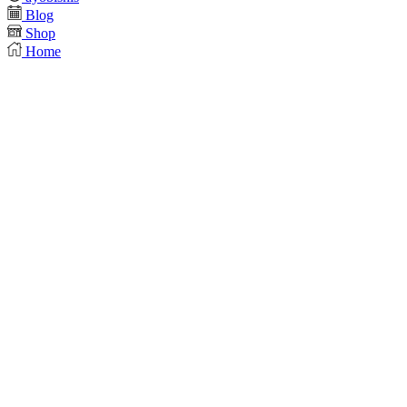
Blog
Shop
Home