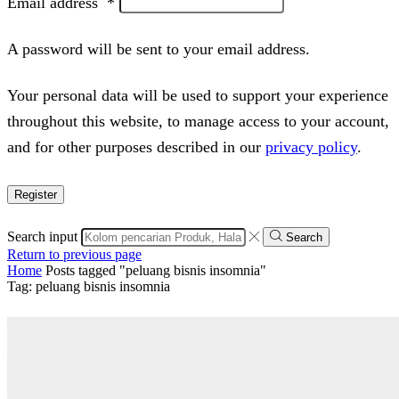
Email address
*
A password will be sent to your email address.
Your personal data will be used to support your experience
throughout this website, to manage access to your account,
and for other purposes described in our
privacy policy
.
Register
Search input
Search
Return to previous page
Home
Posts tagged "peluang bisnis insomnia"
Tag: peluang bisnis insomnia