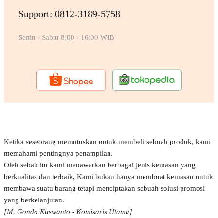
Support: 0812-3189-5758
Senin - Sabtu 8:00 - 16:00 WIB
Ketika seseorang memutuskan untuk membeli sebuah produk, kami
memahami pentingnya penampilan.
Oleh sebab itu kami menawarkan berbagai jenis kemasan yang
berkualitas dan terbaik, Kami bukan hanya membuat kemasan untuk
membawa suatu barang tetapi menciptakan sebuah solusi promosi
yang berkelanjutan.
[M. Gondo Kuswanto - Komisaris Utama]