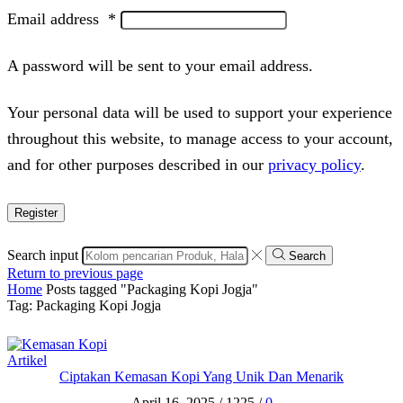
Email address
*
A password will be sent to your email address.
Your personal data will be used to support your experience
throughout this website, to manage access to your account,
and for other purposes described in our
privacy policy
.
Register
Search input
Search
Return to previous page
Home
Posts tagged "Packaging Kopi Jogja"
Tag: Packaging Kopi Jogja
Artikel
Ciptakan Kemasan Kopi Yang Unik Dan Menarik
April 16, 2025
/
1225
/
0