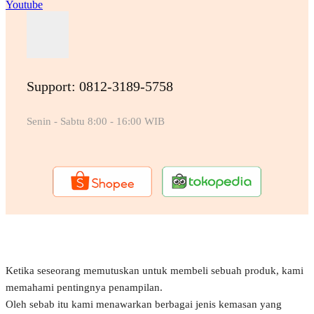
Youtube
Support: 0812-3189-5758
Senin - Sabtu 8:00 - 16:00 WIB
Ketika seseorang memutuskan untuk membeli sebuah produk, kami
memahami pentingnya penampilan.
Oleh sebab itu kami menawarkan berbagai jenis kemasan yang