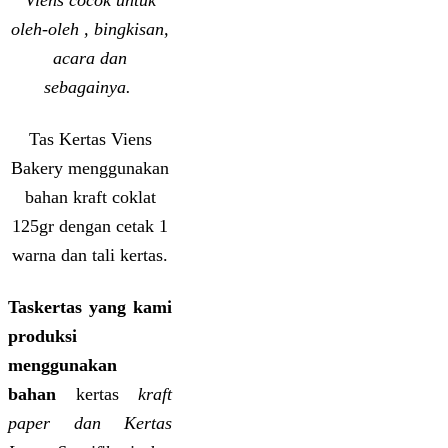
Viens cocok untuk
oleh-oleh , bingkisan,
acara dan
sebagainya.
Tas Kertas Viens
Bakery menggunakan
bahan kraft coklat
125gr dengan cetak 1
warna dan tali kertas.
Taskertas yang kami
produksi
menggunakan
bahan
kertas
kraft
paper dan Kertas