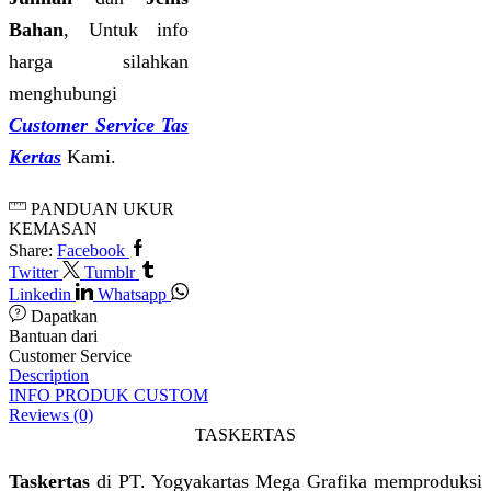
Bahan
, Untuk info
harga silahkan
menghubungi
Customer Service Tas
Kertas
Kami.
PANDUAN UKUR
KEMASAN
Share:
Facebook
Twitter
Tumblr
Linkedin
Whatsapp
Dapatkan
Bantuan dari
Customer Service
Description
INFO PRODUK CUSTOM
Reviews (0)
TASKERTAS
Taskertas
di PT. Yogyakartas Mega Grafika memproduksi