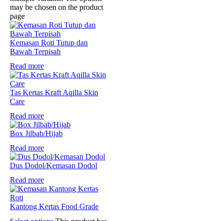
may be chosen on the product
page
Kemasan Roti Tutup dan
Bawah Terpisah
Read more
Tas Kertas Kraft Aqilla Skin
Care
Read more
Box Jilbab/Hijab
Read more
Dus Dodol/Kemasan Dodol
Read more
Kantong Kertas Food Grade