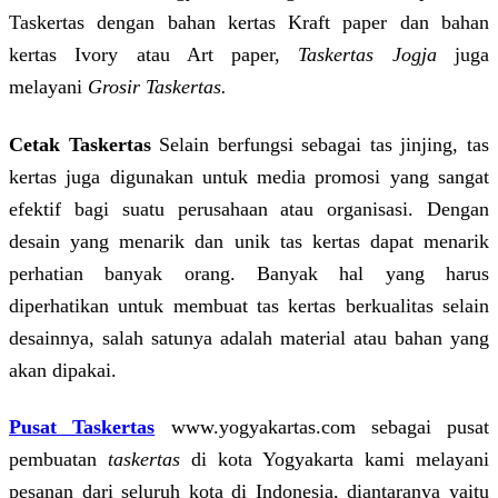
Taskertas dengan bahan kertas Kraft paper dan bahan
kertas Ivory atau Art paper,
Taskertas Jogja
juga
melayani
Grosir Taskertas.
Cetak Taskertas
Selain berfungsi sebagai tas jinjing, tas
kertas juga digunakan untuk media promosi yang sangat
efektif bagi suatu perusahaan atau organisasi. Dengan
desain yang menarik dan unik tas kertas dapat menarik
perhatian banyak orang. Banyak hal yang harus
diperhatikan untuk membuat tas kertas berkualitas selain
desainnya, salah satunya adalah material atau bahan yang
akan dipakai.
Pusat Taskertas
www.yogyakartas.com sebagai pusat
pembuatan
taskertas
di kota Yogyakarta kami melayani
pesanan dari seluruh kota di Indonesia, diantaranya yaitu