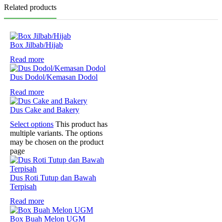
Related products
Box Jilbab/Hijab
Read more
Dus Dodol/Kemasan Dodol
Read more
Dus Cake and Bakery
Select options
This product has
multiple variants. The options
may be chosen on the product
page
Dus Roti Tutup dan Bawah
Terpisah
Read more
Box Buah Melon UGM