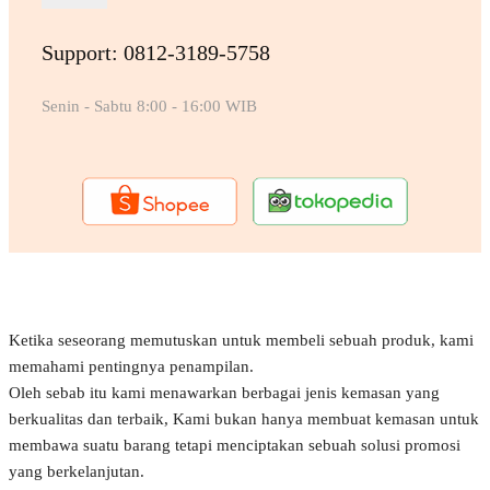
Support: 0812-3189-5758
Senin - Sabtu 8:00 - 16:00 WIB
Ketika seseorang memutuskan untuk membeli sebuah produk, kami
memahami pentingnya penampilan.
Oleh sebab itu kami menawarkan berbagai jenis kemasan yang
berkualitas dan terbaik, Kami bukan hanya membuat kemasan untuk
membawa suatu barang tetapi menciptakan sebuah solusi promosi
yang berkelanjutan.