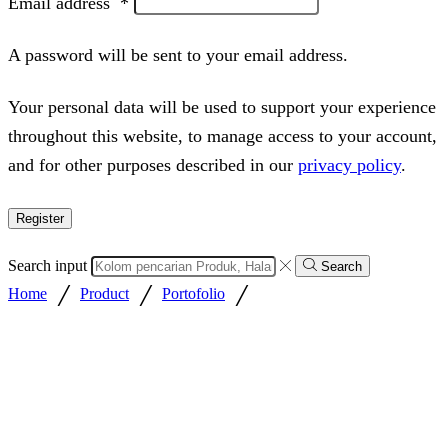
Email address
*
A password will be sent to your email address.
Your personal data will be used to support your experience
throughout this website, to manage access to your account,
and for other purposes described in our
privacy policy
.
Register
Search input
Search
/
/
/
Home
Product
Portofolio