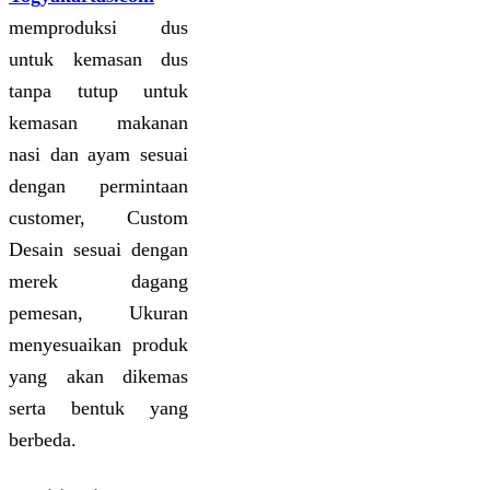
memproduksi dus
untuk kemasan dus
tanpa tutup untuk
kemasan makanan
nasi dan ayam sesuai
dengan permintaan
customer, Custom
Desain sesuai dengan
merek dagang
pemesan, Ukuran
menyesuaikan produk
yang akan dikemas
serta bentuk yang
berbeda.