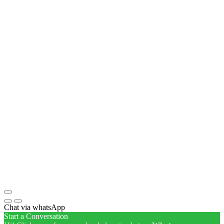
Chat via whatsApp
Start a Conversation