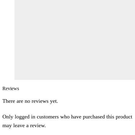
Reviews
There are no reviews yet.
Only logged in customers who have purchased this product
may leave a review.