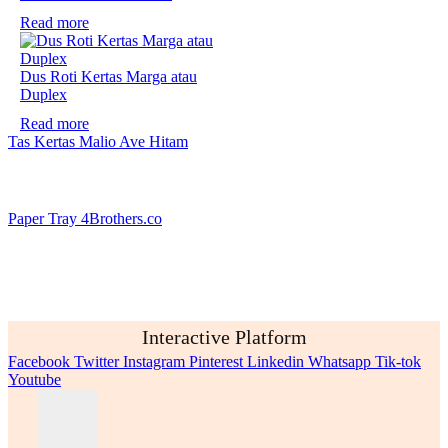
Read more
Dus Roti Kertas Marga atau
Duplex
Read more
Tas Kertas Malio Ave Hitam
Paper Tray 4Brothers.co
Interactive Platform
Facebook
Twitter
Instagram
Pinterest
Linkedin
Whatsapp
Tik-tok
Youtube