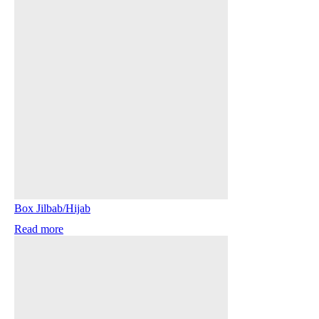
Box Jilbab/Hijab
Read more