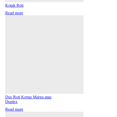
Kotak Roti
Read more
Dus Roti Kertas Marga atau
Duplex
Read more