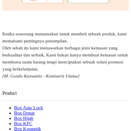
Ketika seseorang memutuskan untuk membeli sebuah produk, kami
memahami pentingnya penampilan.
Oleh sebab itu kami menawarkan berbagai jenis kemasan yang
berkualitas dan terbaik, Kami bukan hanya membuat kemasan untuk
membawa suatu barang tetapi menciptakan sebuah solusi promosi
yang berkelanjutan.
[M. Gondo Kuswanto - Komisaris Utama]
Product
Box Auto Lock
Box Donat
Box Hijab
Box KFC
Box Kosmetik