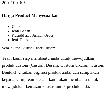
20 x 10 x 6.5
Harga Product Menyesuaikan =
Ukuran
Jenis Bahan
Kuantiti atau Jumlah Order
Jenis Finishing
Semua Produk Bisa Order Custom
Team kami siap membantu anda untuk mewujudkan
produk custom (Custom Desain, Custom Ukuran, Custom
Bentuk) tentukan segmen produk anda, dan sampaikan
kepada kami, team desain kami akan membantu untuk
mewujdukan kemasan khusus untuk produk anda.
Dhita
Online
Customer Service & Support