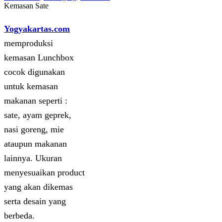
Kemasan Sate
Yogyakartas.com
memproduksi
kemasan Lunchbox
cocok digunakan
untuk kemasan
makanan seperti :
sate, ayam geprek,
nasi goreng, mie
ataupun makanan
lainnya. Ukuran
menyesuaikan product
yang akan dikemas
serta desain yang
berbeda.