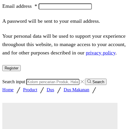
Email address
*
A password will be sent to your email address.
Your personal data will be used to support your experience
throughout this website, to manage access to your account,
and for other purposes described in our
privacy policy
.
Register
Search input
Search
/
/
/
/
Home
Product
Dus
Dus Makanan