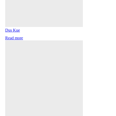
Dus Kue
Read more