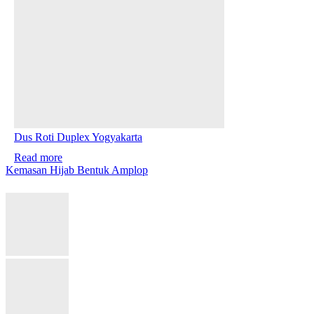
Dus Roti Duplex Yogyakarta
Read more
Kemasan Hijab Bentuk Amplop