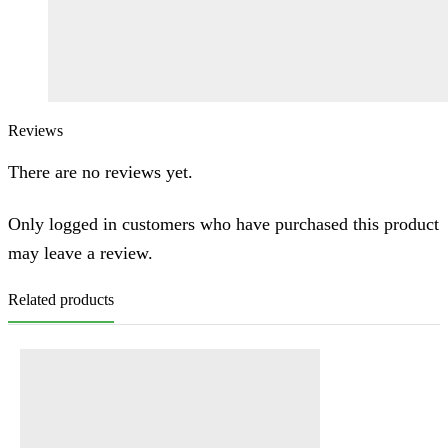
Reviews
There are no reviews yet.
Only logged in customers who have purchased this product
may leave a review.
Related products