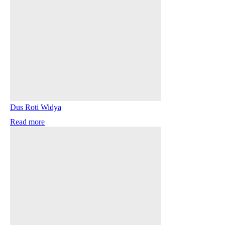
Dus Roti Widya
Read more