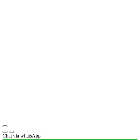
Chat via whatsApp