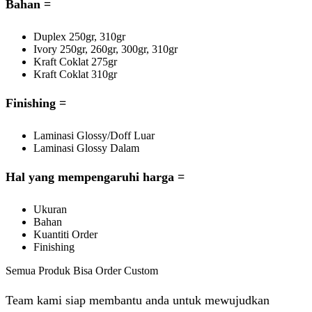
Bahan =
Duplex 250gr, 310gr
Ivory 250gr, 260gr, 300gr, 310gr
Kraft Coklat 275gr
Kraft Coklat 310gr
Finishing =
Laminasi Glossy/Doff Luar
Laminasi Glossy Dalam
Hal yang mempengaruhi harga =
Ukuran
Bahan
Kuantiti Order
Finishing
Semua Produk Bisa Order Custom
Team kami siap membantu anda untuk mewujudkan