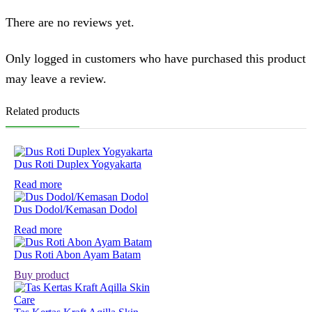
There are no reviews yet.
Only logged in customers who have purchased this product
may leave a review.
Related products
Dus Roti Duplex Yogyakarta
Read more
Dus Dodol/Kemasan Dodol
Read more
Dus Roti Abon Ayam Batam
Buy product