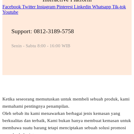
Facebook
Twitter
Instagram
Pinterest
Linkedin
Whatsapp
Tik-tok
Youtube
Support: 0812-3189-5758
Senin - Sabtu 8:00 - 16:00 WIB
Ketika seseorang memutuskan untuk membeli sebuah produk, kami
memahami pentingnya penampilan.
Oleh sebab itu kami menawarkan berbagai jenis kemasan yang
berkualitas dan terbaik, Kami bukan hanya membuat kemasan untuk
membawa suatu barang tetapi menciptakan sebuah solusi promosi