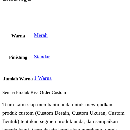
Merah
Warna
Standar
Finishing
1 Warna
Jumlah Warna
Semua Produk Bisa Order Custom
Team kami siap membantu anda untuk mewujudkan
produk custom (Custom Desain, Custom Ukuran, Custom
Bentuk) tentukan segmen produk anda, dan sampaikan
kepada kami, team desain kami akan membantu untuk