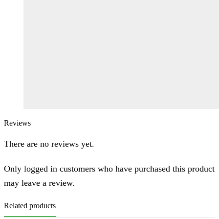
Reviews
There are no reviews yet.
Only logged in customers who have purchased this product
may leave a review.
Related products