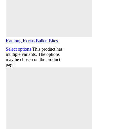
Kantong Kertas Ballen Bites
Select options
This product has
multiple variants. The options
may be chosen on the product
page