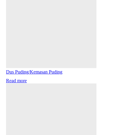
Dus Puding/Kemasan Puding
Read more