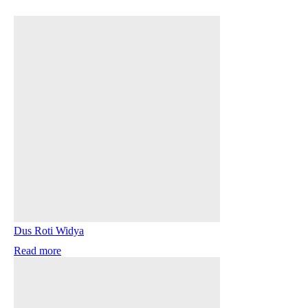
Dus Roti Widya
Read more