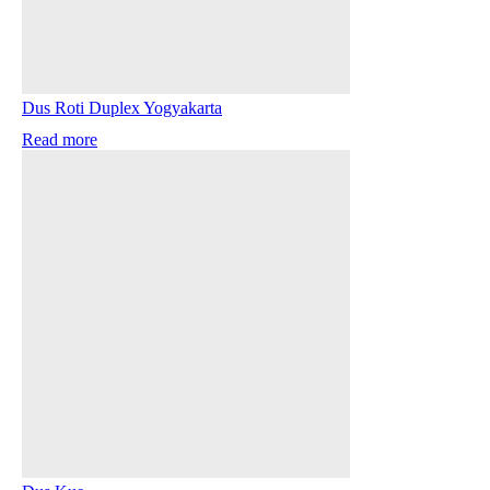
Dus Roti Duplex Yogyakarta
Read more