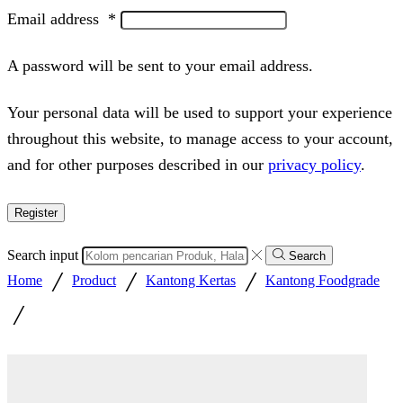
Email address
*
A password will be sent to your email address.
Your personal data will be used to support your experience
throughout this website, to manage access to your account,
and for other purposes described in our
privacy policy
.
Register
Search input
Search
/
/
/
Home
Product
Kantong Kertas
Kantong Foodgrade
/