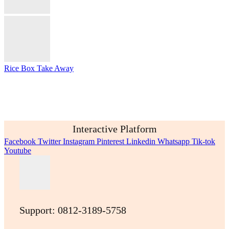
Rice Box Take Away
Interactive Platform
Facebook
Twitter
Instagram
Pinterest
Linkedin
Whatsapp
Tik-tok
Youtube
Support: 0812-3189-5758