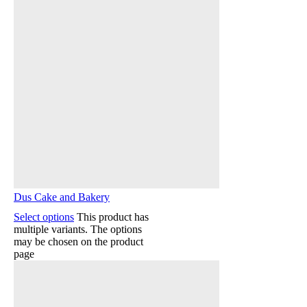
Dus Cake and Bakery
Select options
This product has
multiple variants. The options
may be chosen on the product
page