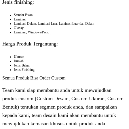
Jenis finishing:
Standar Biasa
Laminasi
Laminasi Dalam, Laminasi Luar, Laminasi Luar dan Dalam
Glossy
Laminasi, Windows/Pond
Harga Produk Tergantung:
Ukuran
Jumlah
Jenis Bahan
Jenis Finishing
Semua Produk Bisa Order Custom
Team kami siap membantu anda untuk mewujudkan
produk custom (Custom Desain, Custom Ukuran, Custom
Bentuk) tentukan segmen produk anda, dan sampaikan
kepada kami, team desain kami akan membantu untuk
mewujdukan kemasan khusus untuk produk anda.