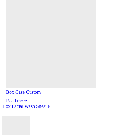
Box Case Custom
Read more
Box Facial Wash Shesile