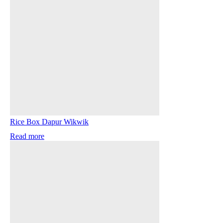
Rice Box Dapur Wikwik
Read more