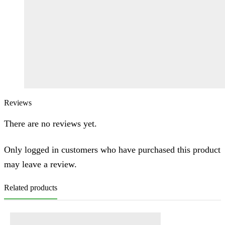
Reviews
There are no reviews yet.
Only logged in customers who have purchased this product
may leave a review.
Related products