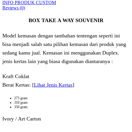
INFO PRODUK CUSTOM
Reviews (0)
BOX TAKE A WAY SOUVENIR
Model kemasan dengan tambahan tentengan seperti ini
bisa menjadi salah satu pilihan kemasan dari produk yang
sedang kamu jual. Kemasan ini menggunakan Duplex.
jenis kertas lain yang biasa digunakan diantaranya :
Kraft Coklat
Berat Kertas: [
Lihat Jenis Kertas
]
275 gram
310 gram
350 gram
Ivory / Art Carton