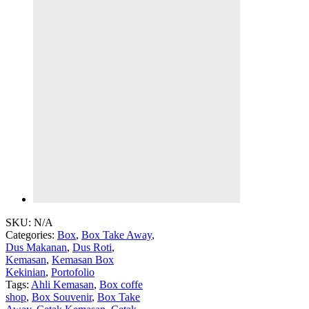
SKU:
N/A
Categories:
Box
,
Box Take Away
,
Dus Makanan
,
Dus Roti
,
Kemasan
,
Kemasan Box
Kekinian
,
Portofolio
Tags:
Ahli Kemasan
,
Box coffe
shop
,
Box Souvenir
,
Box Take