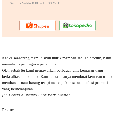
Senin - Sabtu 8:00 - 16:00 WIB
Ketika seseorang memutuskan untuk membeli sebuah produk, kami
memahami pentingnya penampilan.
Oleh sebab itu kami menawarkan berbagai jenis kemasan yang
berkualitas dan terbaik, Kami bukan hanya membuat kemasan untuk
membawa suatu barang tetapi menciptakan sebuah solusi promosi
yang berkelanjutan.
[M. Gondo Kuswanto - Komisaris Utama]
Product