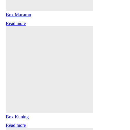
Box Macaron
Read more
Box Kuning
Read more