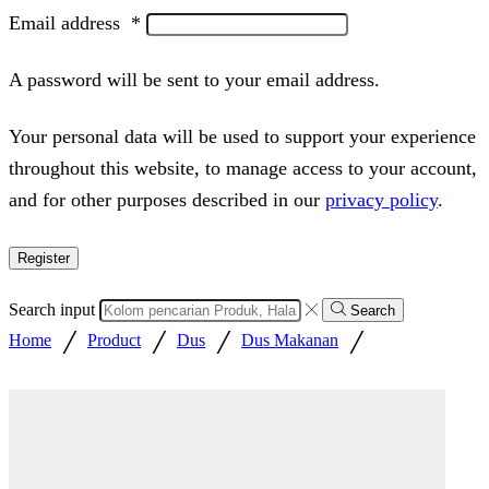
Email address
*
A password will be sent to your email address.
Your personal data will be used to support your experience
throughout this website, to manage access to your account,
and for other purposes described in our
privacy policy
.
Register
Search input
Search
/
/
/
/
Home
Product
Dus
Dus Makanan