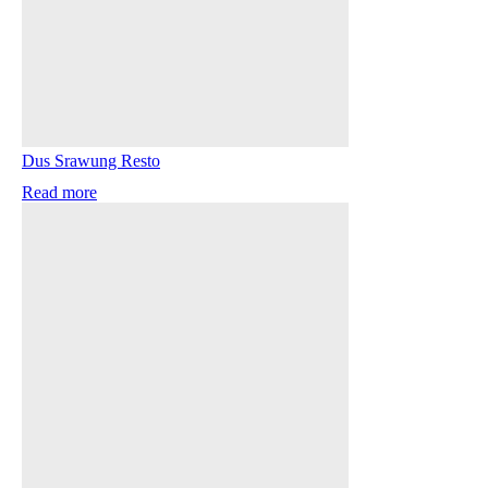
Dus Srawung Resto
Read more