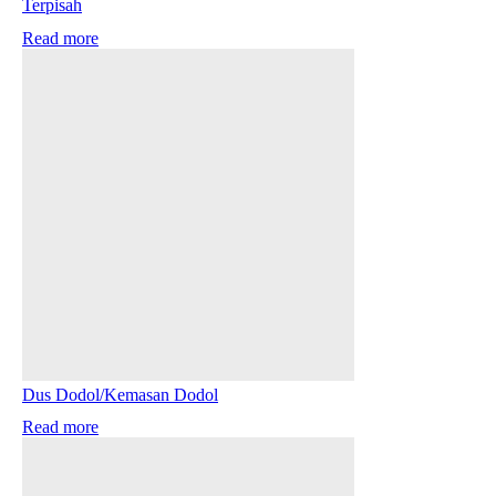
Terpisah
Read more
Dus Dodol/Kemasan Dodol
Read more