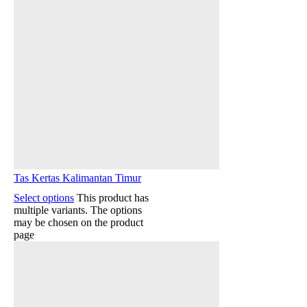
Tas Kertas Kalimantan Timur
Select options
This product has
multiple variants. The options
may be chosen on the product
page