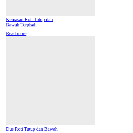
Kemasan Roti Tutup dan
Bawah Terpisah
Read more
Dus Roti Tutup dan Bawah