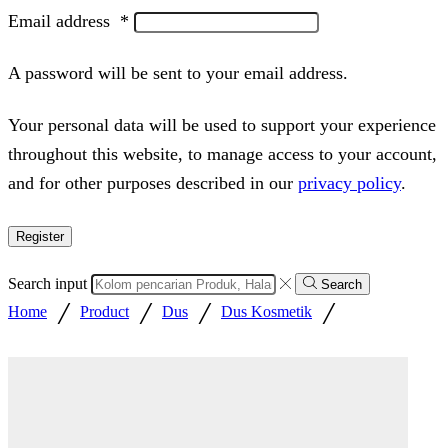
Email address
*
A password will be sent to your email address.
Your personal data will be used to support your experience
throughout this website, to manage access to your account,
and for other purposes described in our
privacy policy
.
Register
Search input
Search
/
/
/
/
Home
Product
Dus
Dus Kosmetik