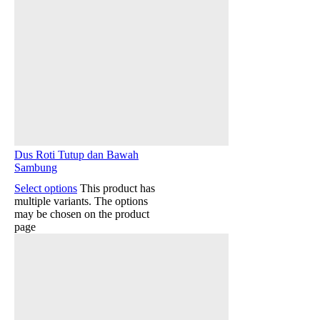
Dus Roti Tutup dan Bawah
Sambung
Select options
This product has
multiple variants. The options
may be chosen on the product
page