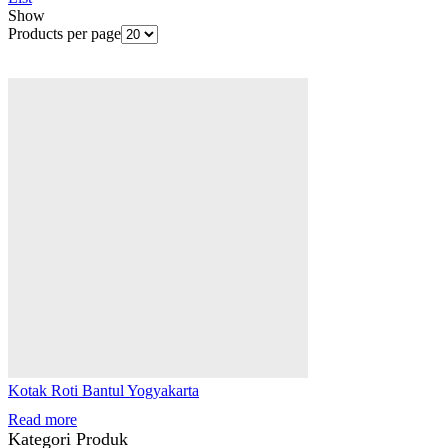
Show
Products per page
Kotak Roti Bantul Yogyakarta
Read more
Kategori Produk