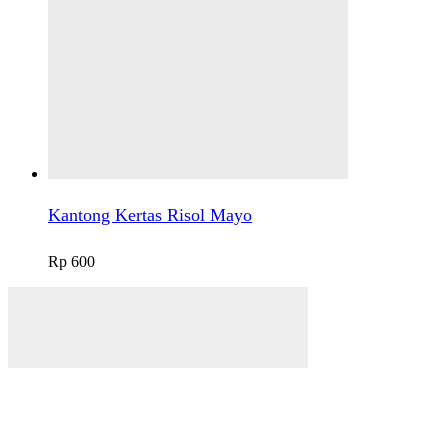
Kantong Kertas Risol Mayo
Rp
600