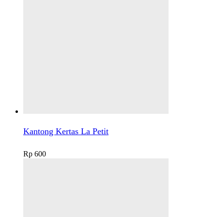
Kantong Kertas La Petit
Rp
600