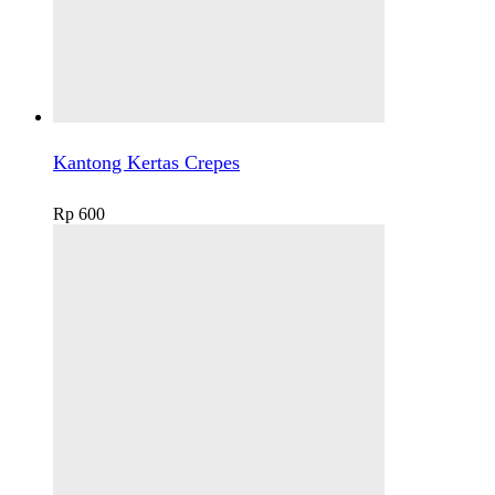
Kantong Kertas Crepes
Rp
600