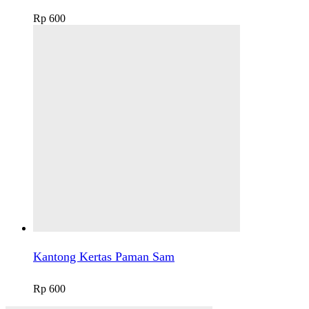
Rp
600
Kantong Kertas Paman Sam
Rp
600