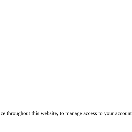
nce throughout this website, to manage access to your account