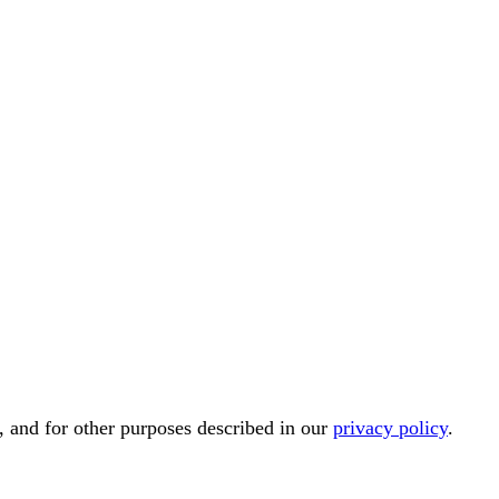
, and for other purposes described in our
privacy policy
.