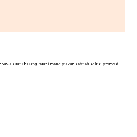
bawa suatu barang tetapi menciptakan sebuah solusi promosi