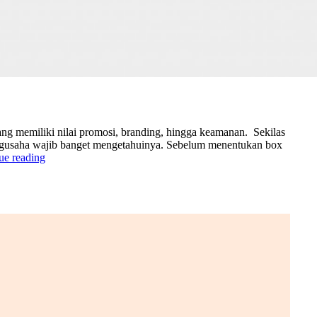
ng memiliki nilai promosi, branding, hingga keamanan. Sekilas
ngusaha wajib banget mengetahuinya. Sebelum menentukan box
ue reading