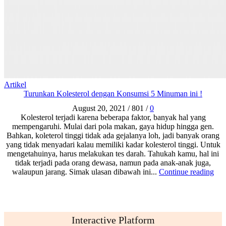
Artikel
Turunkan Kolesterol dengan Konsumsi 5 Minuman ini !
August 20, 2021
/
801
/
0
Kolesterol terjadi karena beberapa faktor, banyak hal yang
mempengaruhi. Mulai dari pola makan, gaya hidup hingga gen.
Bahkan, koleterol tinggi tidak ada gejalanya loh, jadi banyak orang
yang tidak menyadari kalau memiliki kadar kolesterol tinggi. Untuk
mengetahuinya, harus melakukan tes darah. Tahukah kamu, hal ini
tidak terjadi pada orang dewasa, namun pada anak-anak juga,
walaupun jarang. Simak ulasan dibawah ini...
Continue reading
Interactive Platform