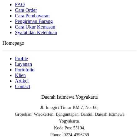
FAQ
Cara Order
Cara Pembayaran
Pengiriman Barang
Cara Ukur Kemasan
Syarat dan Ketentuan
Homepage
Profile
Layanan
Portofolio
Klien
Artikel
Contact
Daerah Istimewa Yogyakarta
Jl. Imogiri Timur KM 7, No. 66,
Grojokan, Wirokerten, Banguntapan, Bantul, Daerah Istimewa
Yogyakarta.
Kode Pos: 55194.
Phone: 0274-4396759