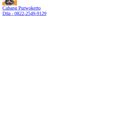
Cabang Purwokerto
Dila - 0822-2549-9129