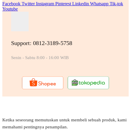
Facebook
Twitter
Instagram
Pinterest
Linkedin
Whatsapp
Tik-tok
Youtube
Support: 0812-3189-5758
Senin - Sabtu 8:00 - 16:00 WIB
Ketika seseorang memutuskan untuk membeli sebuah produk, kami
memahami pentingnya penampilan.