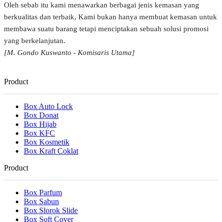
Oleh sebab itu kami menawarkan berbagai jenis kemasan yang
berkualitas dan terbaik, Kami bukan hanya membuat kemasan untuk
membawa suatu barang tetapi menciptakan sebuah solusi promosi
yang berkelanjutan.
[M. Gondo Kuswanto - Komisaris Utama]
Product
Box Auto Lock
Box Donat
Box Hijab
Box KFC
Box Kosmetik
Box Kraft Coklat
Product
Box Parfum
Box Sabun
Box Slorok Slide
Box Soft Cover