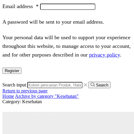
Email address
*
A password will be sent to your email address.
Your personal data will be used to support your experience
throughout this website, to manage access to your account,
and for other purposes described in our
privacy policy
.
Register
Search input
Search
Return to previous page
Home
Archive by category "Kesehatan"
Category: Kesehatan