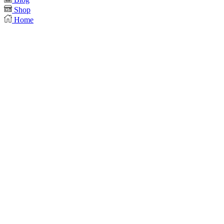
Shop
Home