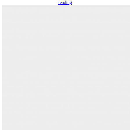
reading