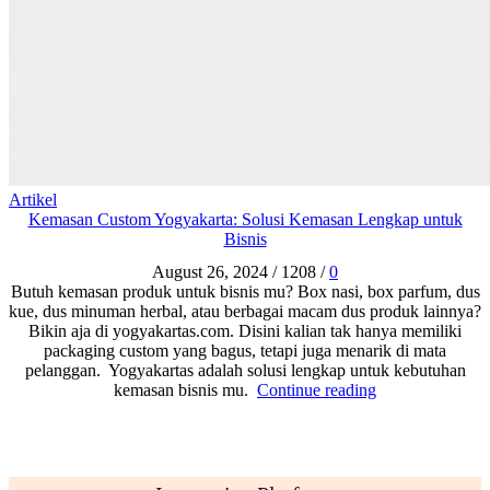
Artikel
Kemasan Custom Yogyakarta: Solusi Kemasan Lengkap untuk
Bisnis
August 26, 2024
/
1208
/
0
Butuh kemasan produk untuk bisnis mu? Box nasi, box parfum, dus
kue, dus minuman herbal, atau berbagai macam dus produk lainnya?
Bikin aja di yogyakartas.com. Disini kalian tak hanya memiliki
packaging custom yang bagus, tetapi juga menarik di mata
pelanggan. Yogyakartas adalah solusi lengkap untuk kebutuhan
kemasan bisnis mu.
Continue reading