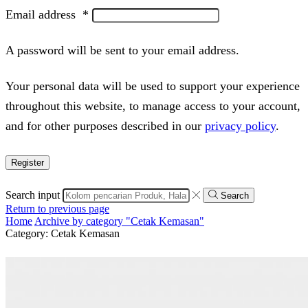
Email address
*
A password will be sent to your email address.
Your personal data will be used to support your experience
throughout this website, to manage access to your account,
and for other purposes described in our
privacy policy
.
Register
Search input
Search
Return to previous page
Home
Archive by category "Cetak Kemasan"
Category: Cetak Kemasan