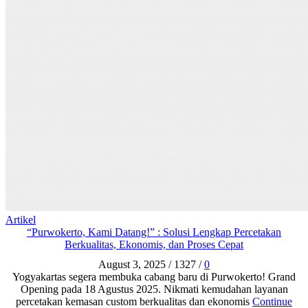
Artikel
“Purwokerto, Kami Datang!” : Solusi Lengkap Percetakan
Berkualitas, Ekonomis, dan Proses Cepat
August 3, 2025
/
1327
/
0
Yogyakartas segera membuka cabang baru di Purwokerto! Grand
Opening pada 18 Agustus 2025. Nikmati kemudahan layanan
percetakan kemasan custom berkualitas dan ekonomis
Continue