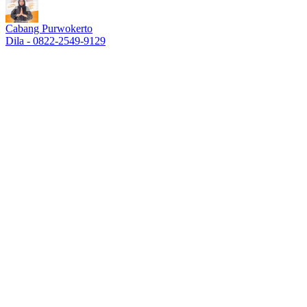
Cabang Purwokerto
Dila - 0822-2549-9129