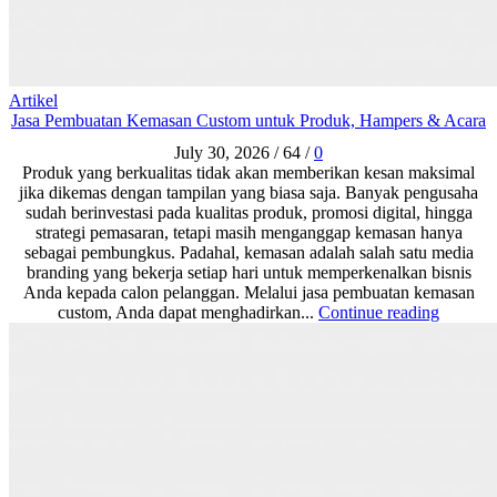
Artikel
Jasa Pembuatan Kemasan Custom untuk Produk, Hampers & Acara
July 30, 2026
/
64
/
0
Produk yang berkualitas tidak akan memberikan kesan maksimal
jika dikemas dengan tampilan yang biasa saja. Banyak pengusaha
sudah berinvestasi pada kualitas produk, promosi digital, hingga
strategi pemasaran, tetapi masih menganggap kemasan hanya
sebagai pembungkus. Padahal, kemasan adalah salah satu media
branding yang bekerja setiap hari untuk memperkenalkan bisnis
Anda kepada calon pelanggan. Melalui jasa pembuatan kemasan
custom, Anda dapat menghadirkan...
Continue reading