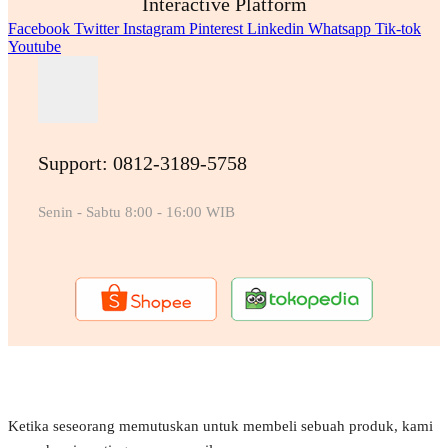
Interactive Platform
Facebook
Twitter
Instagram
Pinterest
Linkedin
Whatsapp
Tik-tok
Youtube
Support: 0812-3189-5758
Senin - Sabtu 8:00 - 16:00 WIB
Ketika seseorang memutuskan untuk membeli sebuah produk, kami