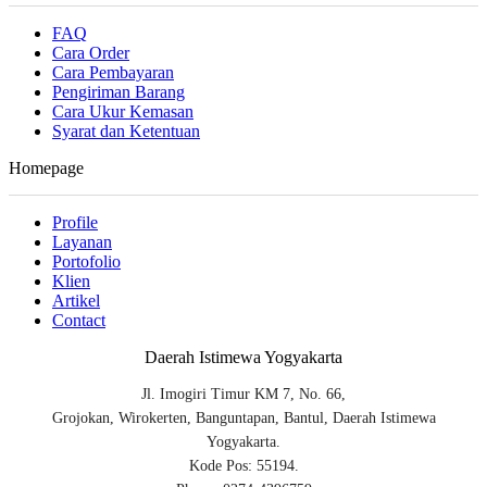
FAQ
Cara Order
Cara Pembayaran
Pengiriman Barang
Cara Ukur Kemasan
Syarat dan Ketentuan
Homepage
Profile
Layanan
Portofolio
Klien
Artikel
Contact
Daerah Istimewa Yogyakarta
Jl. Imogiri Timur KM 7, No. 66,
Grojokan, Wirokerten, Banguntapan, Bantul, Daerah Istimewa
Yogyakarta.
Kode Pos: 55194.