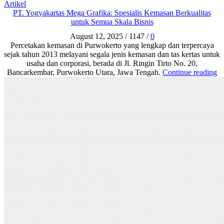
Artikel
PT. Yogyakartas Mega Grafika: Spesialis Kemasan Berkualitas
untuk Semua Skala Bisnis
August 12, 2025
/
1147
/
0
Percetakan kemasan di Purwokerto yang lengkap dan terpercaya
sejak tahun 2013 melayani segala jenis kemasan dan tas kertas untuk
usaha dan corporasi, berada di Jl. Ringin Tirto No. 20,
Bancarkembar, Purwokerto Utara, Jawa Tengah.
Continue reading