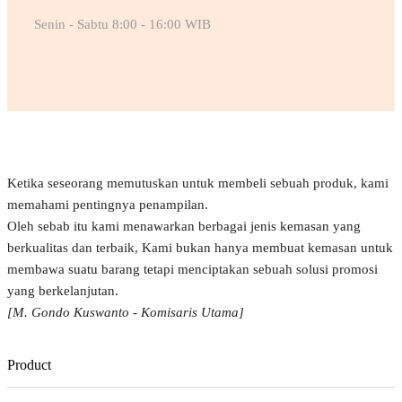
Senin - Sabtu 8:00 - 16:00 WIB
Ketika seseorang memutuskan untuk membeli sebuah produk, kami
memahami pentingnya penampilan.
Oleh sebab itu kami menawarkan berbagai jenis kemasan yang
berkualitas dan terbaik, Kami bukan hanya membuat kemasan untuk
membawa suatu barang tetapi menciptakan sebuah solusi promosi
yang berkelanjutan.
[M. Gondo Kuswanto - Komisaris Utama]
Product