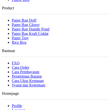
Product
Paper Bag Doff
Paper Bag Glossy
Paper Bag Handle Pond
Paper Bag Kraft Coklat
Paper Tray
Rice Box
Bantuan
FAQ
Cara Order
Cara Pembayaran
Pengiriman Barang
Cara Ukur Kemasan
Syarat dan Ketentuan
Homepage
Profile