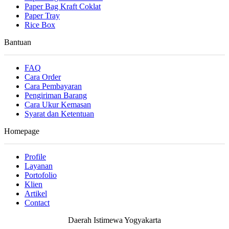
Paper Bag Kraft Coklat
Paper Tray
Rice Box
Bantuan
FAQ
Cara Order
Cara Pembayaran
Pengiriman Barang
Cara Ukur Kemasan
Syarat dan Ketentuan
Homepage
Profile
Layanan
Portofolio
Klien
Artikel
Contact
Daerah Istimewa Yogyakarta