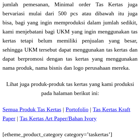
jumlah pemesanan, Minimal order Tas Kertas juga
bervariasi mulai dari 500 pcs atau dibawah itu juga
bisa, bagi yang ingin memproduksi dalam jumlah sedikit,
kami menjebatani bagi UKM yang ingin menggunakan tas
kertas tetapi belum memiliki penjualan yang besar,
sehingga UKM tersebut dapat menggunakan tas kertas dan
dapat berpromosi dengan tas kertas yang menggunakan
nama produk, nama bisnis dan logo perusahaan mereka.
Lihat juga produk-produk tas kertas yang kami produksi
pada halaman berikut ini:
Semua Produk Tas Kertas
|
Portofolio
|
Tas Kertas Kraft
Paper
|
Tas Kertas Art Paper/Bahan Ivory
[etheme_product_category category=’taskertas’]