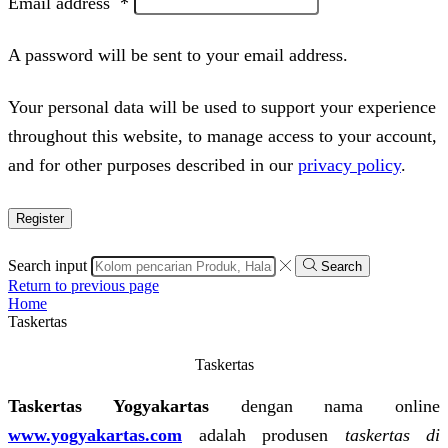
Email address
*
A password will be sent to your email address.
Your personal data will be used to support your experience
throughout this website, to manage access to your account,
and for other purposes described in our
privacy policy
.
Register
Search input
Search
Return to previous page
Home
Taskertas
Taskertas
Taskertas Yogyakartas
dengan nama online
www.yogyakartas.com
adalah produsen
taskertas di