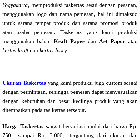
Yogyakarta
, memproduksi taskertas sesui dengan pesanan,
menggunakan logo dan nama pemesan, hal ini dimaksud
untuk sarana tempat produk dan sarana promosi produk
atau usaha pemesan. Taskertas yang kami produksi
menggunakan bahan
Kraft Paper
dan
Art Paper
atau
kertas kraft
dan
kertas Ivory
.
Ukuran Taskertas
yang kami produksi juga custom sesuai
dengan permintaan, sehingga pemesan dapat menyesuaikan
dengan kebutuhan dan besar kecilnya produk yang akan
ditempatkan pada tas kertas tersebut.
Harga Taskertas
sangat bervariasi mulai dari harga Rp.
750,- sampai Rp. 3.000,- tergantung dari ukuran dan