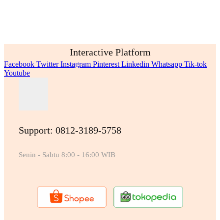
Interactive Platform
Facebook
Twitter
Instagram
Pinterest
Linkedin
Whatsapp
Tik-tok
Youtube
Support: 0812-3189-5758
Senin - Sabtu 8:00 - 16:00 WIB