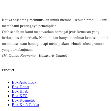
Ketika seseorang memutuskan untuk membeli sebuah produk, kami
memahami pentingnya penampilan.
Oleh sebab itu kami menawarkan berbagai jenis kemasan yang
berkualitas dan terbaik, Kami bukan hanya membuat kemasan untuk
membawa suatu barang tetapi menciptakan sebuah solusi promosi
yang berkelanjutan.
[M. Gondo Kuswanto - Komisaris Utama]
Product
Box Auto Lock
Box Donat
Box Hijab
Box KFC
Box Kosmetik
Box Kraft Coklat