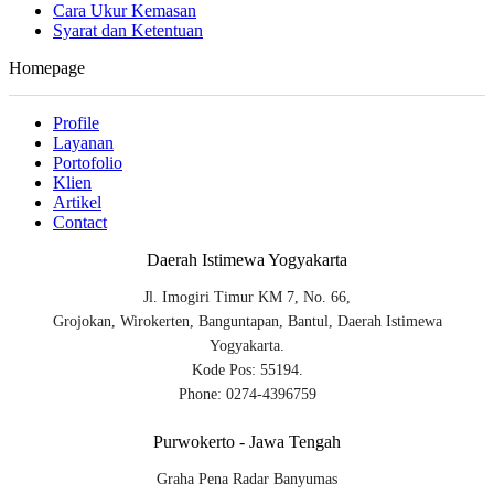
Cara Ukur Kemasan
Syarat dan Ketentuan
Homepage
Profile
Layanan
Portofolio
Klien
Artikel
Contact
Daerah Istimewa Yogyakarta
Jl. Imogiri Timur KM 7, No. 66,
Grojokan, Wirokerten, Banguntapan, Bantul, Daerah Istimewa
Yogyakarta.
Kode Pos: 55194.
Phone: 0274-4396759
Purwokerto - Jawa Tengah
Graha Pena Radar Banyumas