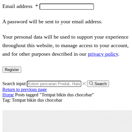
Email address
*
A password will be sent to your email address.
Your personal data will be used to support your experience
throughout this website, to manage access to your account,
and for other purposes described in our
privacy policy
.
Register
Search input
Search
Return to previous page
Home
Posts tagged "Tempat bikin dus chocobar"
Tag: Tempat bikin dus chocobar