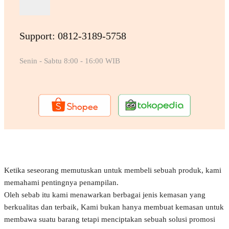
Support: 0812-3189-5758
Senin - Sabtu 8:00 - 16:00 WIB
Ketika seseorang memutuskan untuk membeli sebuah produk, kami
memahami pentingnya penampilan.
Oleh sebab itu kami menawarkan berbagai jenis kemasan yang
berkualitas dan terbaik, Kami bukan hanya membuat kemasan untuk
membawa suatu barang tetapi menciptakan sebuah solusi promosi