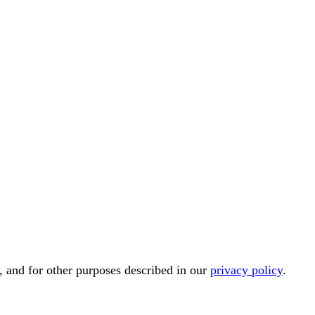
, and for other purposes described in our
privacy policy
.