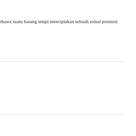
bawa suatu barang tetapi menciptakan sebuah solusi promosi