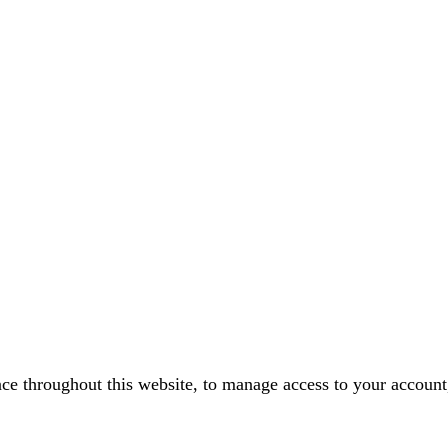
nce throughout this website, to manage access to your account