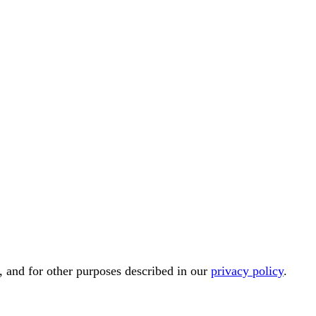
, and for other purposes described in our
privacy policy
.