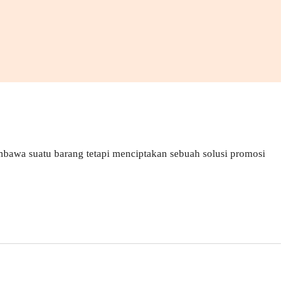
bawa suatu barang tetapi menciptakan sebuah solusi promosi