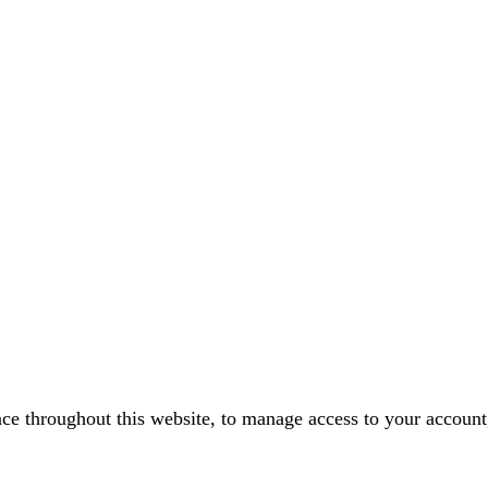
nce throughout this website, to manage access to your account