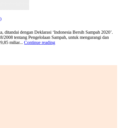
)
ditandai dengan Deklarasi ‘Indonesia Bersih Sampah 2020’.
18/2008 tentang Pengelolaan Sampah, untuk mengurangi dan
,85 miliar...
Continue reading