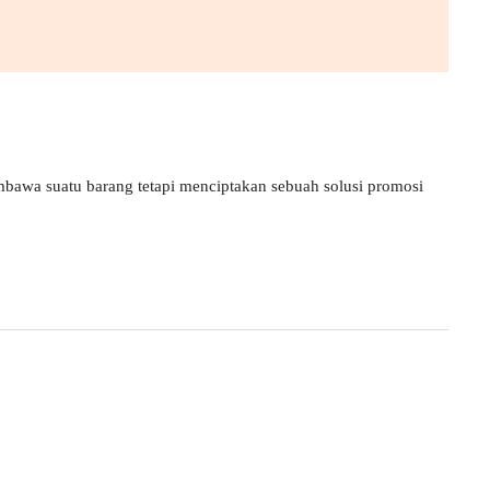
bawa suatu barang tetapi menciptakan sebuah solusi promosi