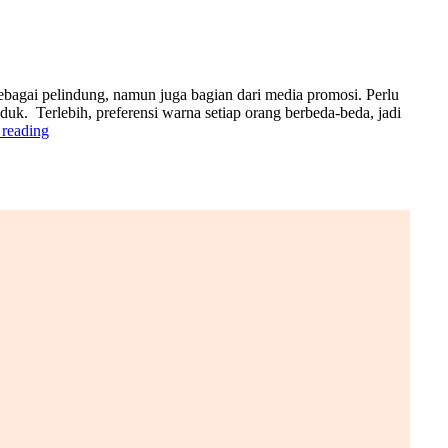
sebagai pelindung, namun juga bagian dari media promosi. Perlu
k. Terlebih, preferensi warna setiap orang berbeda-beda, jadi
 reading