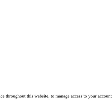
nce throughout this website, to manage access to your account