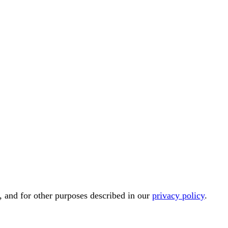
, and for other purposes described in our
privacy policy
.