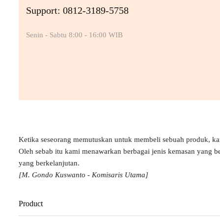
Support: 0812-3189-5758
Senin - Sabtu 8:00 - 16:00 WIB
Ketika seseorang memutuskan untuk membeli sebuah produk, k
Oleh sebab itu kami menawarkan berbagai jenis kemasan yang b
yang berkelanjutan.
[M. Gondo Kuswanto - Komisaris Utama]
Product