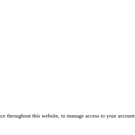
nce throughout this website, to manage access to your account