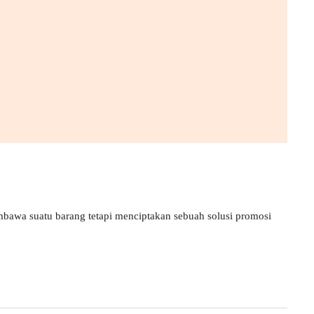
bawa suatu barang tetapi menciptakan sebuah solusi promosi