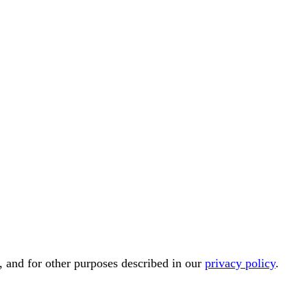
, and for other purposes described in our
privacy policy
.