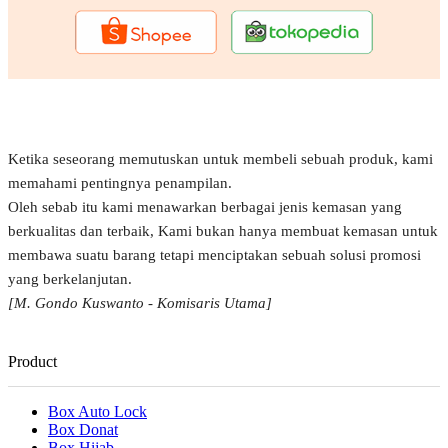
Ketika seseorang memutuskan untuk membeli sebuah produk, kami
memahami pentingnya penampilan.
Oleh sebab itu kami menawarkan berbagai jenis kemasan yang
berkualitas dan terbaik, Kami bukan hanya membuat kemasan untuk
membawa suatu barang tetapi menciptakan sebuah solusi promosi
yang berkelanjutan.
[M. Gondo Kuswanto - Komisaris Utama]
Product
Box Auto Lock
Box Donat
Box Hijab