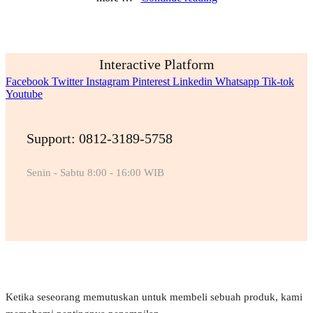
Interactive Platform
Facebook
Twitter
Instagram
Pinterest
Linkedin
Whatsapp
Tik-tok
Youtube
Support: 0812-3189-5758
Senin - Sabtu 8:00 - 16:00 WIB
Ketika seseorang memutuskan untuk membeli sebuah produk, kami