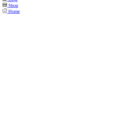
Shop
Home