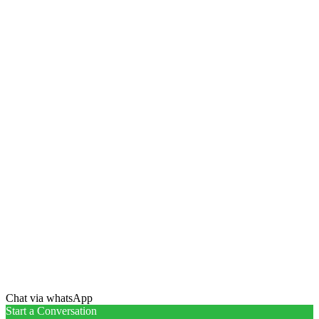
Chat via whatsApp
Start a Conversation