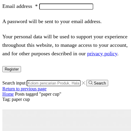
Email address
*
A password will be sent to your email address.
Your personal data will be used to support your experience
throughout this website, to manage access to your account,
and for other purposes described in our
privacy policy
.
Register
Search input
Search
Return to previous page
Home
Posts tagged "paper cup"
Tag: paper cup