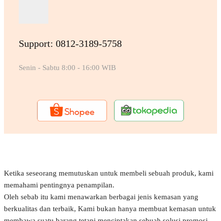
Support: 0812-3189-5758
Senin - Sabtu 8:00 - 16:00 WIB
Ketika seseorang memutuskan untuk membeli sebuah produk, kami
memahami pentingnya penampilan.
Oleh sebab itu kami menawarkan berbagai jenis kemasan yang
berkualitas dan terbaik, Kami bukan hanya membuat kemasan untuk
membawa suatu barang tetapi menciptakan sebuah solusi promosi