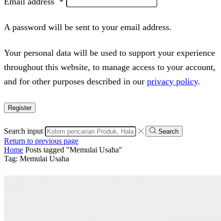
Email address
*
A password will be sent to your email address.
Your personal data will be used to support your experience
throughout this website, to manage access to your account,
and for other purposes described in our
privacy policy
.
Register
Search input
Search
Return to previous page
Home
Posts tagged "Memulai Usaha"
Tag: Memulai Usaha