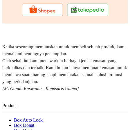
Ketika seseorang memutuskan untuk membeli sebuah produk, kami
memahami pentingnya penampilan.
Oleh sebab itu kami menawarkan berbagai jenis kemasan yang
berkualitas dan terbaik, Kami bukan hanya membuat kemasan untuk
membawa suatu barang tetapi menciptakan sebuah solusi promosi
yang berkelanjutan.
[M. Gondo Kuswanto - Komisaris Utama]
Product
Box Auto Lock
Box Donat